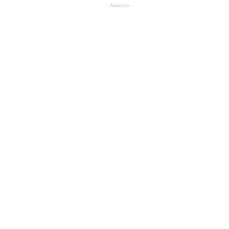
- Anúncio -