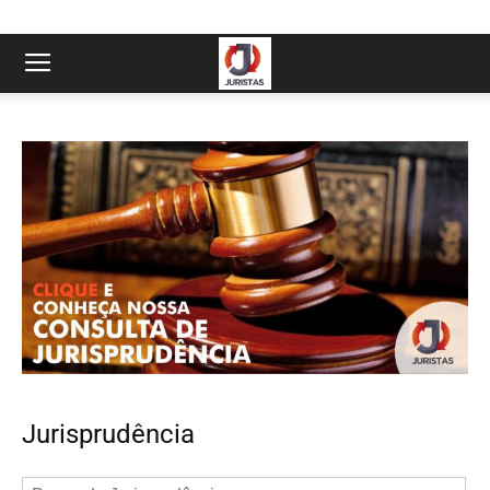
Jurisprudência