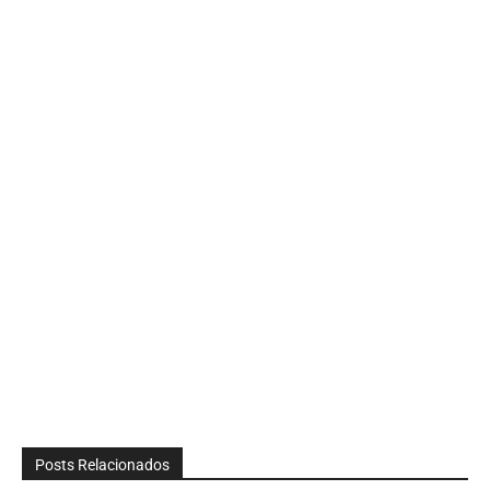
Posts Relacionados