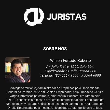
SOBRE NÓS
Wilson Furtado Roberto
Av. Júlia Freire, 1200, Sala 904,
Expedicionários, João Pessoa - PB
Telefone: (83) 3567-9000 - 9 9964-6000
Advogado militante, Administrador de Empresas pela Universidade
Federal da Paraíba, MBA em Gestão Empresarial pela Fundação Getúlio
Vargas, professor, palestrante, empresário, Bacharel em Direito pelo
UNIPÊ, especialista e mestre em Direito Internacional pela Faculdade de
Direito da Universidade Clássica de Lisboa. Atualmente é Doutorando em
Direito Empresarial pela mesma Universidade. Autor de livros e artigos.