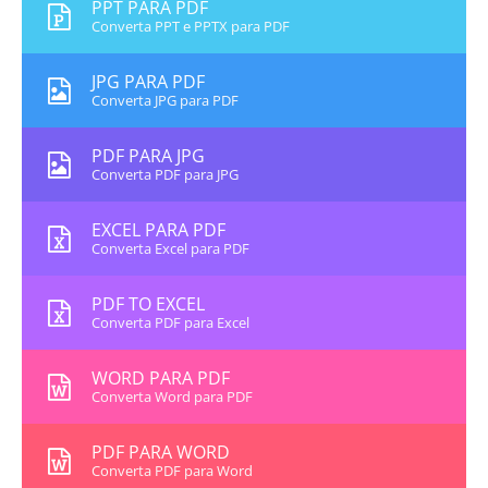
PPT PARA PDF
Converta PPT e PPTX para PDF
JPG PARA PDF
Converta JPG para PDF
PDF PARA JPG
Converta PDF para JPG
EXCEL PARA PDF
Converta Excel para PDF
PDF TO EXCEL
Converta PDF para Excel
WORD PARA PDF
Converta Word para PDF
PDF PARA WORD
Converta PDF para Word