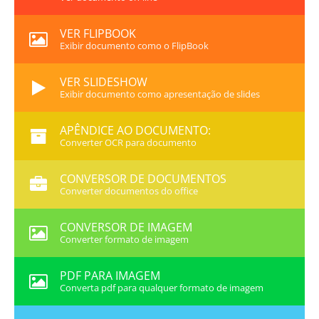
VER FLIPBOOK
Exibir documento como o FlipBook
VER SLIDESHOW
Exibir documento como apresentação de slides
APÊNDICE AO DOCUMENTO:
Converter OCR para documento
CONVERSOR DE DOCUMENTOS
Converter documentos do office
CONVERSOR DE IMAGEM
Converter formato de imagem
PDF PARA IMAGEM
Converta pdf para qualquer formato de imagem