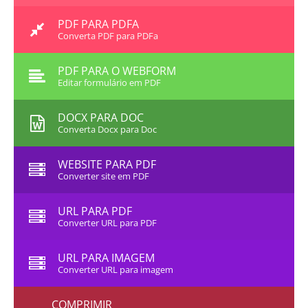
PDF PARA PDFA
Converta PDF para PDFa
PDF PARA O WEBFORM
Editar formulário em PDF
DOCX PARA DOC
Converta Docx para Doc
WEBSITE PARA PDF
Converter site em PDF
URL PARA PDF
Converter URL para PDF
URL PARA IMAGEM
Converter URL para imagem
COMPRIMIR