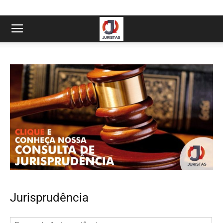
Jurisprudência