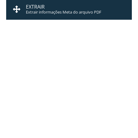
EXTRAIR
Extrair informações Meta do arquivo PDF