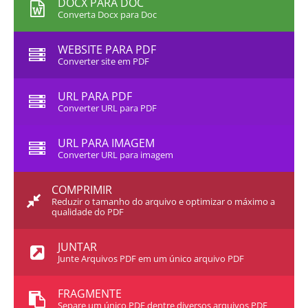
DOCX PARA DOC
Converta Docx para Doc
WEBSITE PARA PDF
Converter site em PDF
URL PARA PDF
Converter URL para PDF
URL PARA IMAGEM
Converter URL para imagem
COMPRIMIR
Reduzir o tamanho do arquivo e optimizar o máximo a
qualidade do PDF
JUNTAR
Junte Arquivos PDF em um único arquivo PDF
FRAGMENTE
Separe um único PDF dentre diversos arquivos PDF