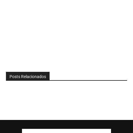
Posts Relacionados