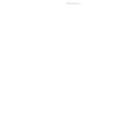
- Anúncio -