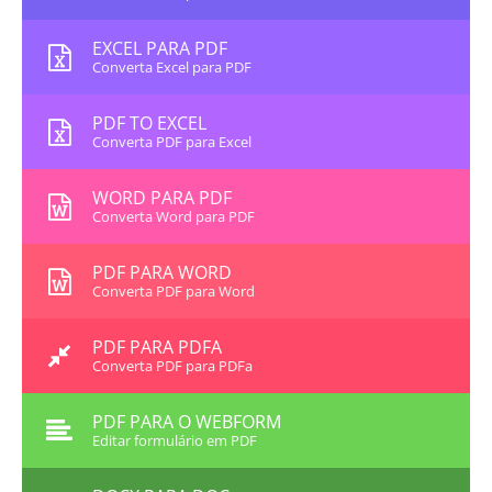
EXCEL PARA PDF
Converta Excel para PDF
PDF TO EXCEL
Converta PDF para Excel
WORD PARA PDF
Converta Word para PDF
PDF PARA WORD
Converta PDF para Word
PDF PARA PDFA
Converta PDF para PDFa
PDF PARA O WEBFORM
Editar formulário em PDF