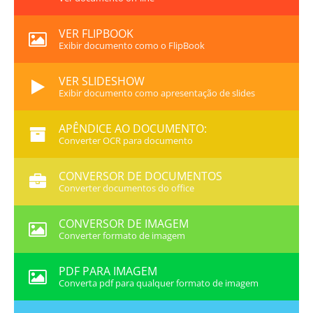
VER FLIPBOOK
Exibir documento como o FlipBook
VER SLIDESHOW
Exibir documento como apresentação de slides
APÊNDICE AO DOCUMENTO:
Converter OCR para documento
CONVERSOR DE DOCUMENTOS
Converter documentos do office
CONVERSOR DE IMAGEM
Converter formato de imagem
PDF PARA IMAGEM
Converta pdf para qualquer formato de imagem