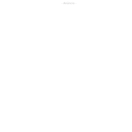
- Anúncio -