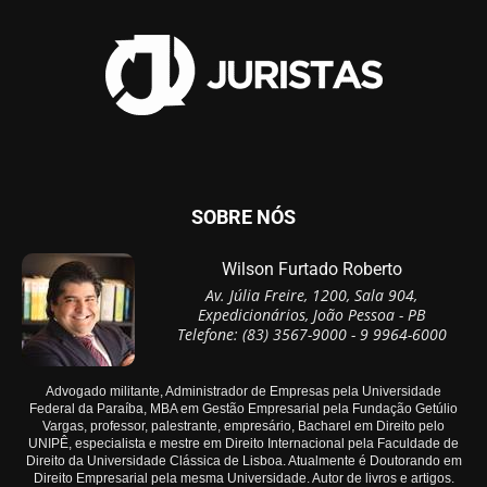
SOBRE NÓS
Wilson Furtado Roberto
Av. Júlia Freire, 1200, Sala 904,
Expedicionários, João Pessoa - PB
Telefone: (83) 3567-9000 - 9 9964-6000
Advogado militante, Administrador de Empresas pela Universidade
Federal da Paraíba, MBA em Gestão Empresarial pela Fundação Getúlio
Vargas, professor, palestrante, empresário, Bacharel em Direito pelo
UNIPÊ, especialista e mestre em Direito Internacional pela Faculdade de
Direito da Universidade Clássica de Lisboa. Atualmente é Doutorando em
Direito Empresarial pela mesma Universidade. Autor de livros e artigos.