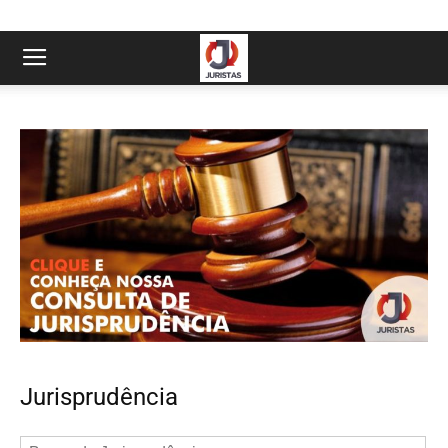
Jurisprudência