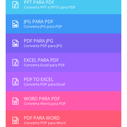
PPT PARA PDF
Converta PPT e PPTX para PDF
JPG PARA PDF
Converta JPG para PDF
PDF PARA JPG
Converta PDF para JPG
EXCEL PARA PDF
Converta Excel para PDF
PDF TO EXCEL
Converta PDF para Excel
WORD PARA PDF
Converta Word para PDF
PDF PARA WORD
Converta PDF para Word