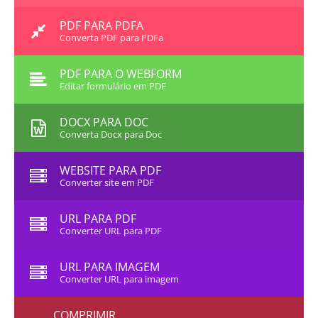
PDF PARA PDFA
Converta PDF para PDFa
PDF PARA O WEBFORM
Editar formulário em PDF
DOCX PARA DOC
Converta Docx para Doc
WEBSITE PARA PDF
Converter site em PDF
URL PARA PDF
Converter URL para PDF
URL PARA IMAGEM
Converter URL para imagem
COMPRIMIR