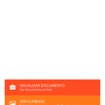
VISUALIZAR DOCUMENTO
Ver documento on-line
VER FLIPBOOK