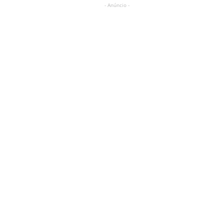
- Anúncio -