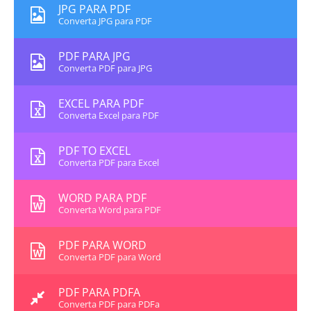
JPG PARA PDF
Converta JPG para PDF
PDF PARA JPG
Converta PDF para JPG
EXCEL PARA PDF
Converta Excel para PDF
PDF TO EXCEL
Converta PDF para Excel
WORD PARA PDF
Converta Word para PDF
PDF PARA WORD
Converta PDF para Word
PDF PARA PDFA
Converta PDF para PDFa