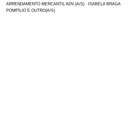
ARRENDAMENTO MERCANTIL ADV.(A/S) : ISABELA BRAGA
POMPÍLIO E OUTRO(A/S)