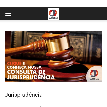
Jurisprudência