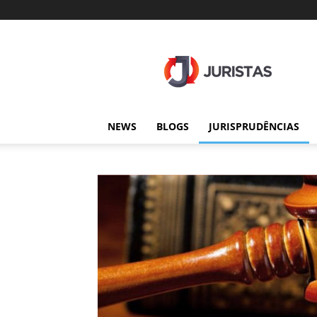
Juristas
NEWS
BLOGS
JURISPRUDÊNCIAS