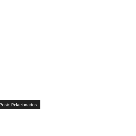
Posts Relacionados