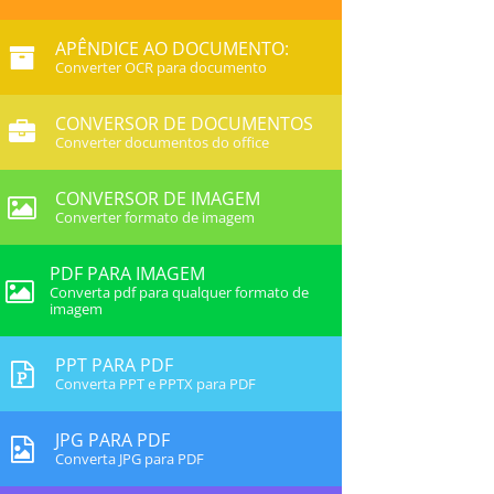
APÊNDICE AO DOCUMENTO:
Converter OCR para documento
CONVERSOR DE DOCUMENTOS
Converter documentos do office
CONVERSOR DE IMAGEM
Converter formato de imagem
PDF PARA IMAGEM
Converta pdf para qualquer formato de
imagem
PPT PARA PDF
Converta PPT e PPTX para PDF
JPG PARA PDF
Converta JPG para PDF