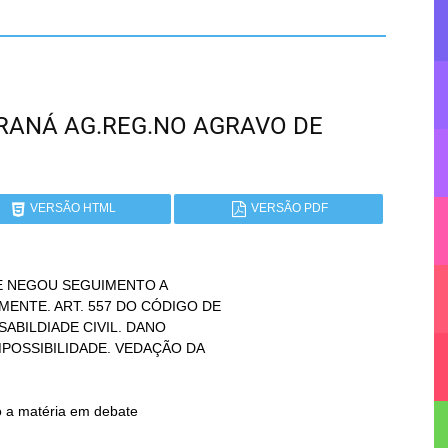
 PARANÁ AG.REG.NO AGRAVO DE
VERSÃO HTML
VERSÃO PDF
 NEGOU SEGUIMENTO A
