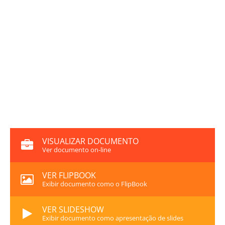
VISUALIZAR DOCUMENTO
Ver documento on-line
VER FLIPBOOK
Exibir documento como o FlipBook
VER SLIDESHOW
Exibir documento como apresentação de slides