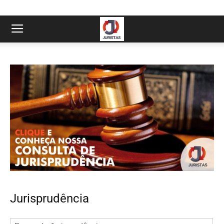
Jurisprudência