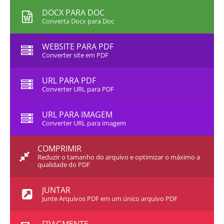
DOCX PARA DOC
Converta Docx para Doc
WEBSITE PARA PDF
Converter site em PDF
URL PARA PDF
Converter URL para PDF
URL PARA IMAGEM
Converter URL para imagem
COMPRIMIR
Reduzir o tamanho do arquivo e optimizar o máximo a
qualidade do PDF
JUNTAR
Junte Arquivos PDF em um único arquivo PDF