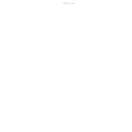
- Anúncio -