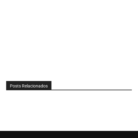
Posts Relacionados