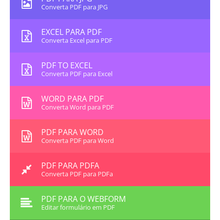
Converta PDF para JPG
EXCEL PARA PDF
Converta Excel para PDF
PDF TO EXCEL
Converta PDF para Excel
WORD PARA PDF
Converta Word para PDF
PDF PARA WORD
Converta PDF para Word
PDF PARA PDFA
Converta PDF para PDFa
PDF PARA O WEBFORM
Editar formulário em PDF