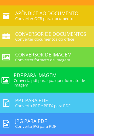
APÊNDICE AO DOCUMENTO:
Converter OCR para documento
CONVERSOR DE DOCUMENTOS
Converter documentos do office
CONVERSOR DE IMAGEM
Converter formato de imagem
PDF PARA IMAGEM
Converta pdf para qualquer formato de
imagem
PPT PARA PDF
Converta PPT e PPTX para PDF
JPG PARA PDF
Converta JPG para PDF