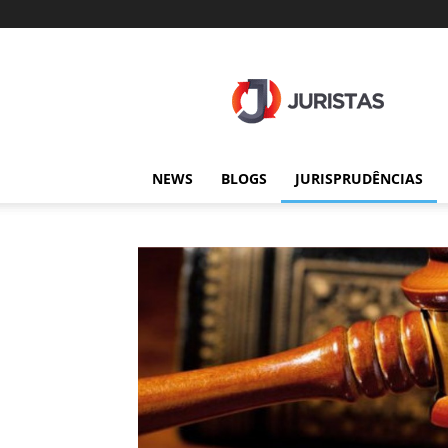
Juristas
NEWS
BLOGS
JURISPRUDÊNCIAS