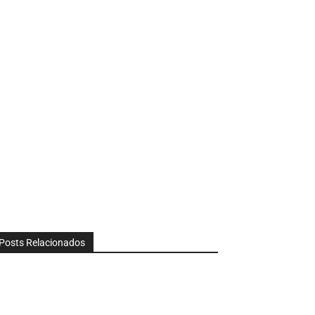
Posts Relacionados