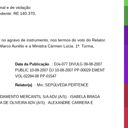
no agravo de instrumento, nos termos do voto do Relator.
 Marco Aurélio e a Ministra Cármen Lúcia. 1ª. Turma,
Data da Publicação
:
DJe-077 DIVULG 09-08-2007
PUBLIC 10-08-2007 DJ 10-08-2007 PP-00029 EMENT
VOL-02284-08 PP-01547
Relator(a)
:
Min. SEPÚLVEDA PERTENCE
DAMENTO MERCANTIL S/A ADV.(A/S) : ISABELA BRAGA
A DE OLIVEIRA ADV.(A/S) : ALEXANDRE CARRERA E