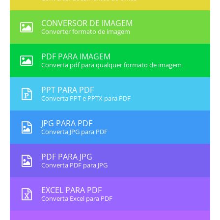
CONVERSOR DE IMAGEM
Converter formato de imagem
PDF PARA IMAGEM
Converta pdf para qualquer formato de imagem
PPT PARA PDF
Converta PPT e PPTX para PDF
JPG PARA PDF
Converta JPG para PDF
PDF PARA JPG
Converta PDF para JPG
EXCEL PARA PDF
Converta Excel para PDF