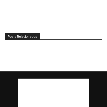
Posts Relacionados