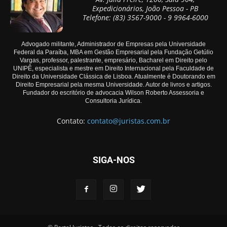
Expedicionários, João Pessoa - PB
Telefone: (83) 3567-9000 - 9 9964-6000
Advogado militante, Administrador de Empresas pela Universidade
Federal da Paraíba, MBA em Gestão Empresarial pela Fundação Getúlio
Vargas, professor, palestrante, empresário, Bacharel em Direito pelo
UNIPÊ, especialista e mestre em Direito Internacional pela Faculdade de
Direito da Universidade Clássica de Lisboa. Atualmente é Doutorando em
Direito Empresarial pela mesma Universidade. Autor de livros e artigos.
Fundador do escritório de advocacia Wilson Roberto Assessoria e
Consultoria Jurídica.
Contato:
contato@juristas.com.br
SIGA-NOS