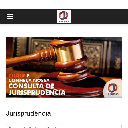
Jurisprudência