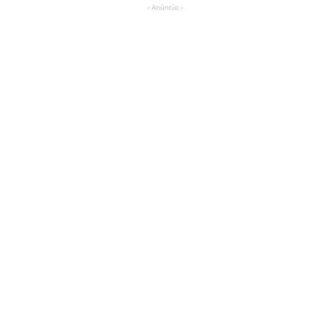
- Anúncio -