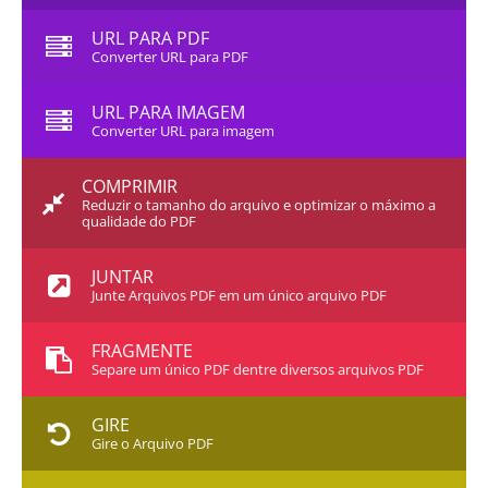
URL PARA PDF
Converter URL para PDF
URL PARA IMAGEM
Converter URL para imagem
COMPRIMIR
Reduzir o tamanho do arquivo e optimizar o máximo a
qualidade do PDF
JUNTAR
Junte Arquivos PDF em um único arquivo PDF
FRAGMENTE
Separe um único PDF dentre diversos arquivos PDF
GIRE
Gire o Arquivo PDF