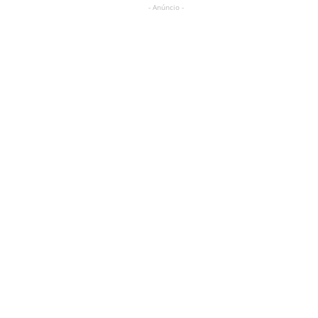
- Anúncio -