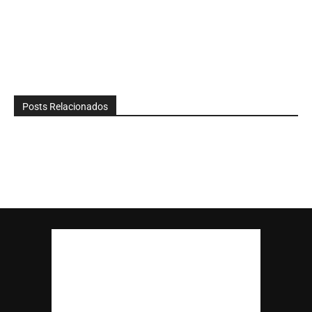
Posts Relacionados