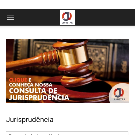
Jurisprudência