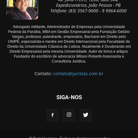
Expedicionários, João Pessoa - PB
Telefone: (83) 3567-9000 - 9 9964-6000
Advogado militante, Administrador de Empresas pela Universidade
Federal da Paraíba, MBA em Gestão Empresarial pela Fundação Getúlio
Vargas, professor, palestrante, empresário, Bacharel em Direito pelo
UNIPÊ, especialista e mestre em Direito Internacional pela Faculdade de
Direito da Universidade Clássica de Lisboa. Atualmente é Doutorando em
Direito Empresarial pela mesma Universidade. Autor de livros e artigos.
Fundador do escritório de advocacia Wilson Roberto Assessoria e
Consultoria Jurídica.
Contato:
contato@juristas.com.br
SIGA-NOS