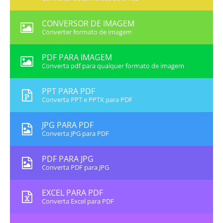
CONVERSOR DE IMAGEM
Converter formato de imagem
PDF PARA IMAGEM
Converta pdf para qualquer formato de imagem
PPT PARA PDF
Converta PPT e PPTX para PDF
JPG PARA PDF
Converta JPG para PDF
PDF PARA JPG
Converta PDF para JPG
EXCEL PARA PDF
Converta Excel para PDF