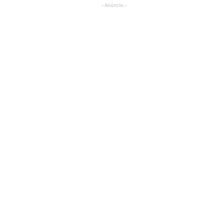
- Anúncio -