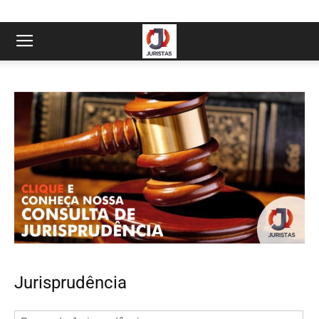
Jurisprudência