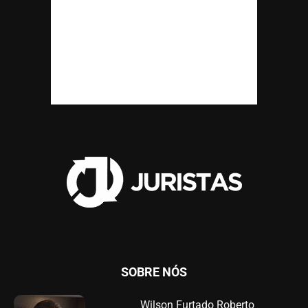
SOBRE NÓS
Wilson Furtado Roberto