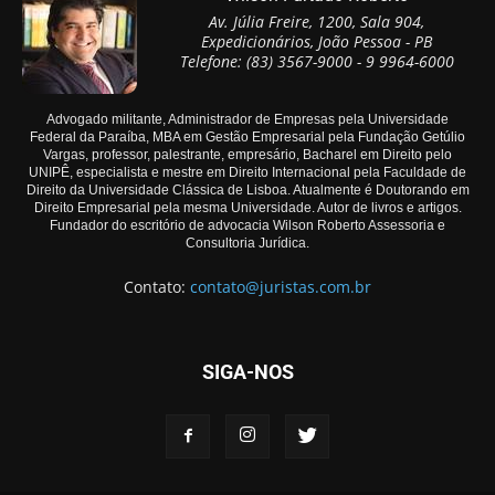
Av. Júlia Freire, 1200, Sala 904,
Expedicionários, João Pessoa - PB
Telefone: (83) 3567-9000 - 9 9964-6000
Advogado militante, Administrador de Empresas pela Universidade
Federal da Paraíba, MBA em Gestão Empresarial pela Fundação Getúlio
Vargas, professor, palestrante, empresário, Bacharel em Direito pelo
UNIPÊ, especialista e mestre em Direito Internacional pela Faculdade de
Direito da Universidade Clássica de Lisboa. Atualmente é Doutorando em
Direito Empresarial pela mesma Universidade. Autor de livros e artigos.
Fundador do escritório de advocacia Wilson Roberto Assessoria e
Consultoria Jurídica.
Contato:
contato@juristas.com.br
SIGA-NOS