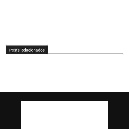
Posts Relacionados