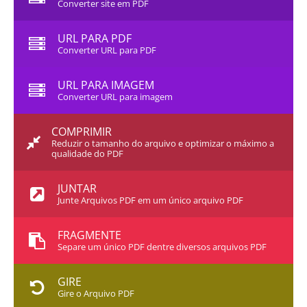
Converter site em PDF
URL PARA PDF
Converter URL para PDF
URL PARA IMAGEM
Converter URL para imagem
COMPRIMIR
Reduzir o tamanho do arquivo e optimizar o máximo a
qualidade do PDF
JUNTAR
Junte Arquivos PDF em um único arquivo PDF
FRAGMENTE
Separe um único PDF dentre diversos arquivos PDF
GIRE
Gire o Arquivo PDF