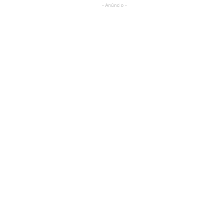
- Anúncio -