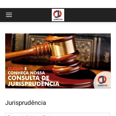
Jurisprudência