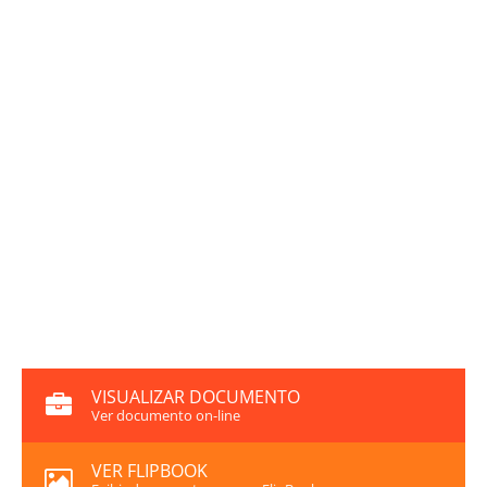
VISUALIZAR DOCUMENTO
Ver documento on-line
VER FLIPBOOK