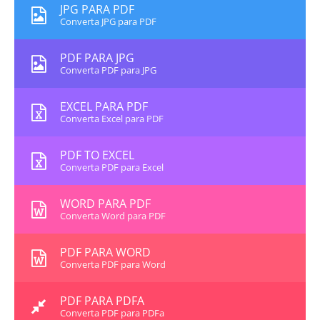
JPG PARA PDF
Converta JPG para PDF
PDF PARA JPG
Converta PDF para JPG
EXCEL PARA PDF
Converta Excel para PDF
PDF TO EXCEL
Converta PDF para Excel
WORD PARA PDF
Converta Word para PDF
PDF PARA WORD
Converta PDF para Word
PDF PARA PDFA
Converta PDF para PDFa