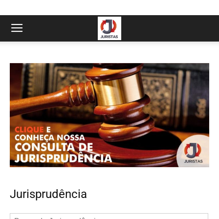
Jurisprudência