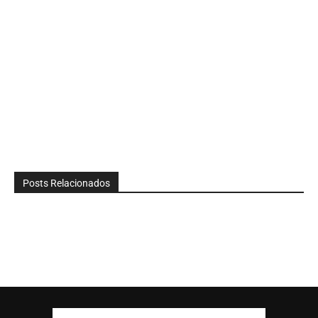
Posts Relacionados