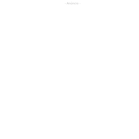
- Anúncio -