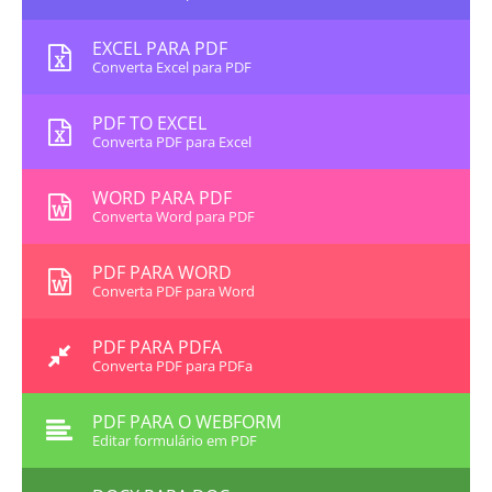
EXCEL PARA PDF
Converta Excel para PDF
PDF TO EXCEL
Converta PDF para Excel
WORD PARA PDF
Converta Word para PDF
PDF PARA WORD
Converta PDF para Word
PDF PARA PDFA
Converta PDF para PDFa
PDF PARA O WEBFORM
Editar formulário em PDF