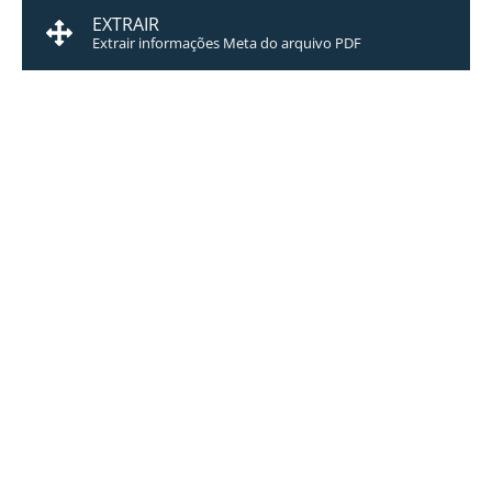
EXTRAIR
Extrair informações Meta do arquivo PDF