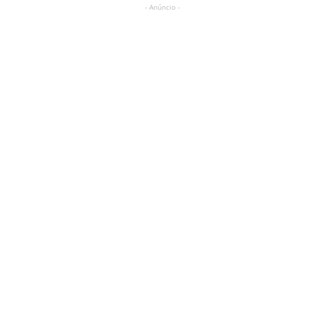
- Anúncio -