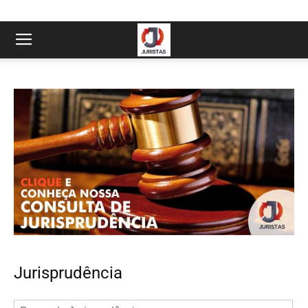
Jurisprudência