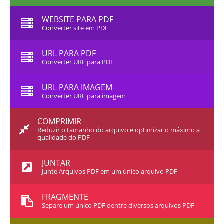
WEBSITE PARA PDF
Converter site em PDF
URL PARA PDF
Converter URL para PDF
URL PARA IMAGEM
Converter URL para imagem
COMPRIMIR
Reduzir o tamanho do arquivo e optimizar o máximo a
qualidade do PDF
JUNTAR
Junte Arquivos PDF em um único arquivo PDF
FRAGMENTE
Separe um único PDF dentre diversos arquivos PDF