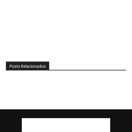
Posts Relacionados