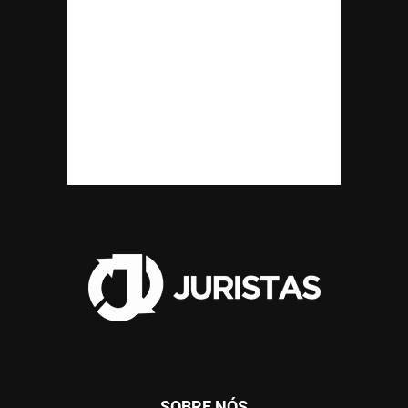
SOBRE NÓS