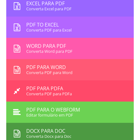
EXCEL PARA PDF
Converta Excel para PDF
PDF TO EXCEL
Converta PDF para Excel
WORD PARA PDF
Converta Word para PDF
PDF PARA WORD
Converta PDF para Word
PDF PARA PDFA
Converta PDF para PDFa
PDF PARA O WEBFORM
Editar formulário em PDF
DOCX PARA DOC
Converta Docx para Doc