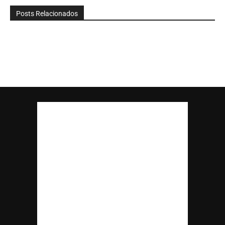
Posts Relacionados