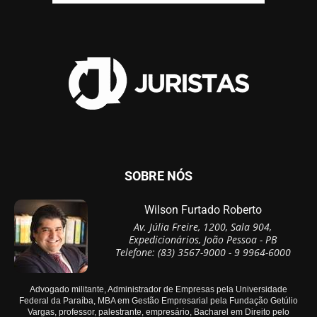
SOBRE NÓS
Wilson Furtado Roberto
Av. Júlia Freire, 1200, Sala 904,
Expedicionários, João Pessoa - PB
Telefone: (83) 3567-9000 - 9 9964-6000
Advogado militante, Administrador de Empresas pela Universidade
Federal da Paraíba, MBA em Gestão Empresarial pela Fundação Getúlio
Vargas, professor, palestrante, empresário, Bacharel em Direito pelo