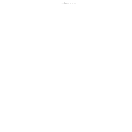
- Anúncio -