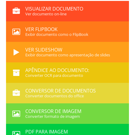
VISUALIZAR DOCUMENTO
Ver documento on-line
VER FLIPBOOK
Exibir documento como o FlipBook
VER SLIDESHOW
Exibir documento como apresentação de slides
APÊNDICE AO DOCUMENTO:
Converter OCR para documento
CONVERSOR DE DOCUMENTOS
Converter documentos do office
CONVERSOR DE IMAGEM
Converter formato de imagem
PDF PARA IMAGEM