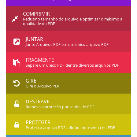
COMPRIMIR
Reduzir o tamanho do arquivo e optimizar o máximo a
qualidade do PDF
JUNTAR
Junte Arquivos PDF em um único arquivo PDF
FRAGMENTE
Separe um único PDF dentre diversos arquivos PDF
GIRE
Gire o Arquivo PDF
DESTRAVE
Remova a proteção por senha do PDF
PROTEGER
Proteja o arquivo PDF adicionando senha no PDF