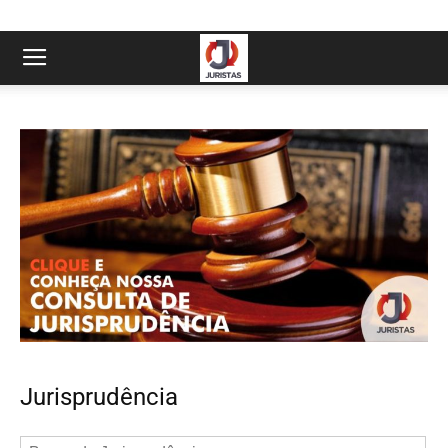
Jurisprudência