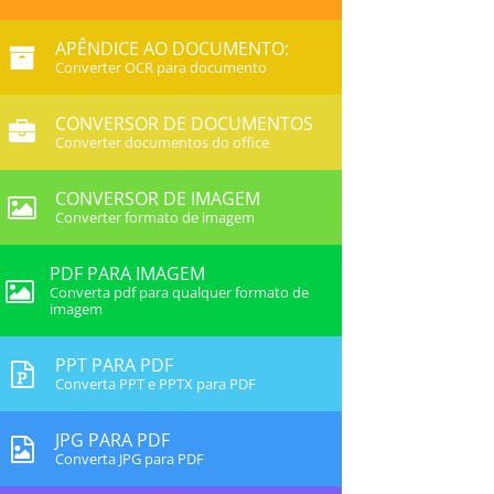
APÊNDICE AO DOCUMENTO:
Converter OCR para documento
CONVERSOR DE DOCUMENTOS
Converter documentos do office
CONVERSOR DE IMAGEM
Converter formato de imagem
PDF PARA IMAGEM
Converta pdf para qualquer formato de
imagem
PPT PARA PDF
Converta PPT e PPTX para PDF
JPG PARA PDF
Converta JPG para PDF