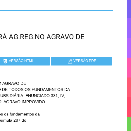
PARÁ AG.REG.NO AGRAVO DE
VERSÃO HTML
VERSÃO PDF
 AGRAVO DE
