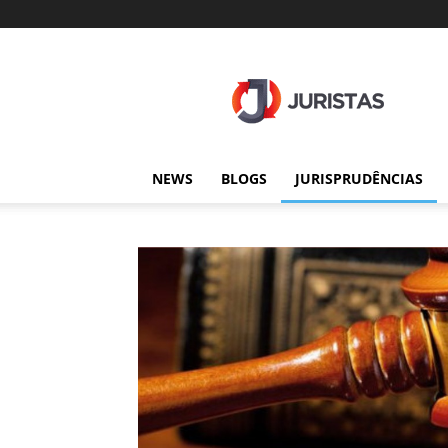
Juristas
NEWS
BLOGS
JURISPRUDÊNCIAS