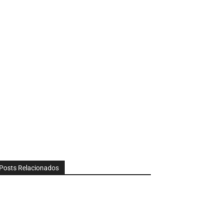
Posts Relacionados