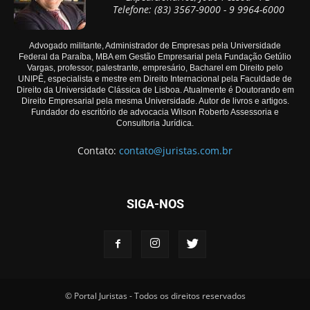
Telefone: (83) 3567-9000 - 9 9964-6000
Advogado militante, Administrador de Empresas pela Universidade
Federal da Paraíba, MBA em Gestão Empresarial pela Fundação Getúlio
Vargas, professor, palestrante, empresário, Bacharel em Direito pelo
UNIPÊ, especialista e mestre em Direito Internacional pela Faculdade de
Direito da Universidade Clássica de Lisboa. Atualmente é Doutorando em
Direito Empresarial pela mesma Universidade. Autor de livros e artigos.
Fundador do escritório de advocacia Wilson Roberto Assessoria e
Consultoria Jurídica.
Contato:
contato@juristas.com.br
SIGA-NOS
© Portal Juristas - Todos os direitos reservados