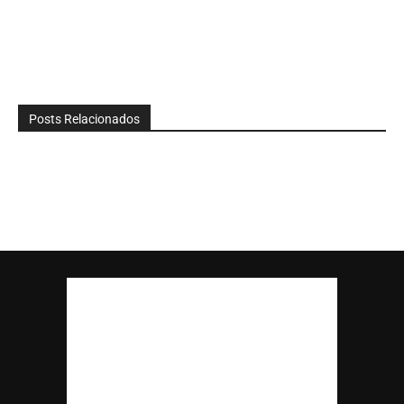
Posts Relacionados