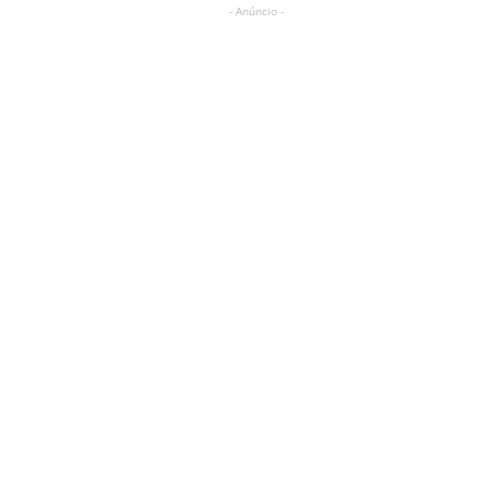
- Anúncio -