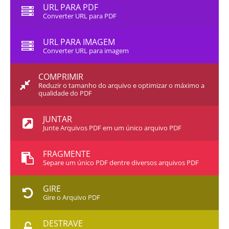
URL PARA PDF
Converter URL para PDF
URL PARA IMAGEM
Converter URL para imagem
COMPRIMIR
Reduzir o tamanho do arquivo e optimizar o máximo a
qualidade do PDF
JUNTAR
Junte Arquivos PDF em um único arquivo PDF
FRAGMENTE
Separe um único PDF dentre diversos arquivos PDF
GIRE
Gire o Arquivo PDF
DESTRAVE