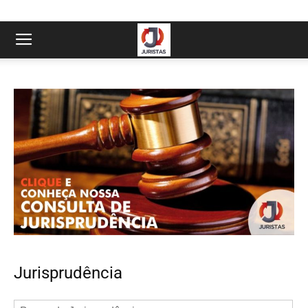
Jurisprudência