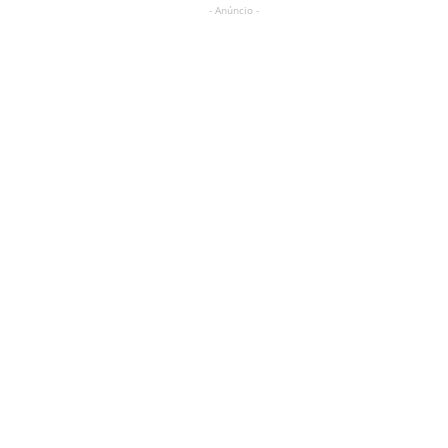
- Anúncio -