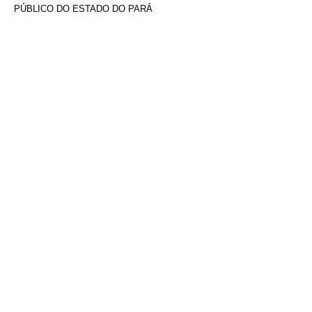
PÚBLICO DO ESTADO DO PARÁ