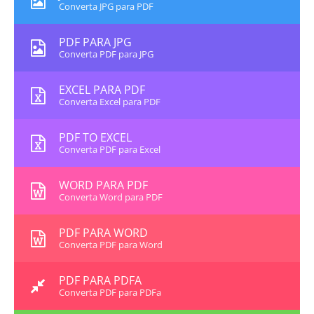
Converta JPG para PDF
PDF PARA JPG
Converta PDF para JPG
EXCEL PARA PDF
Converta Excel para PDF
PDF TO EXCEL
Converta PDF para Excel
WORD PARA PDF
Converta Word para PDF
PDF PARA WORD
Converta PDF para Word
PDF PARA PDFA
Converta PDF para PDFa