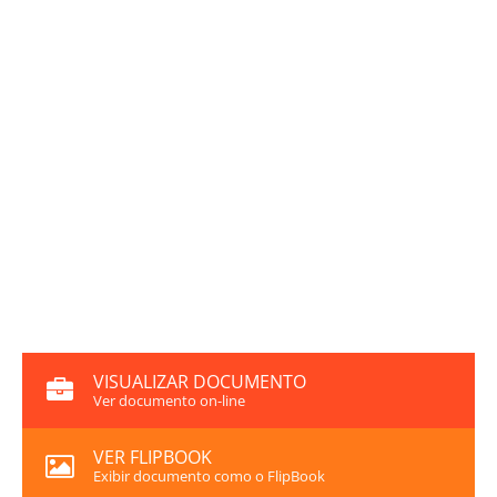
VISUALIZAR DOCUMENTO
Ver documento on-line
VER FLIPBOOK
Exibir documento como o FlipBook