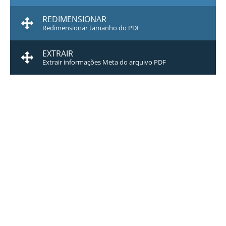
REDIMENSIONAR
Redimensionar tamanho do PDF
EXTRAIR
Extrair informações Meta do arquivo PDF