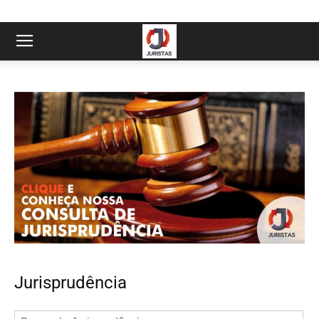
Jurisprudência