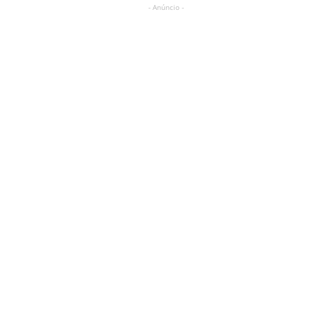
- Anúncio -