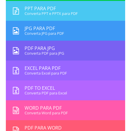
PPT PARA PDF
Converta PPT e PPTX para PDF
JPG PARA PDF
Converta JPG para PDF
PDF PARA JPG
Converta PDF para JPG
EXCEL PARA PDF
Converta Excel para PDF
PDF TO EXCEL
Converta PDF para Excel
WORD PARA PDF
Converta Word para PDF
PDF PARA WORD