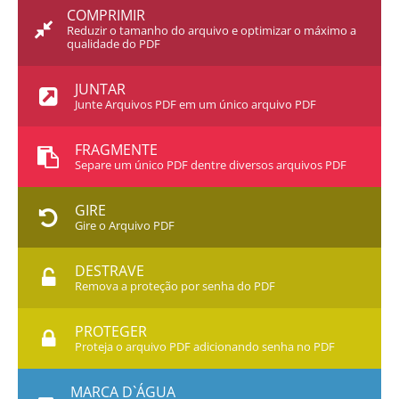
COMPRIMIR
Reduzir o tamanho do arquivo e optimizar o máximo a
qualidade do PDF
JUNTAR
Junte Arquivos PDF em um único arquivo PDF
FRAGMENTE
Separe um único PDF dentre diversos arquivos PDF
GIRE
Gire o Arquivo PDF
DESTRAVE
Remova a proteção por senha do PDF
PROTEGER
Proteja o arquivo PDF adicionando senha no PDF
MARCA D`ÁGUA