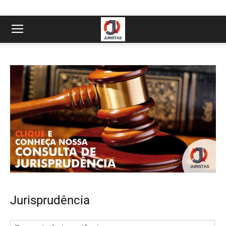
Jurisprudência