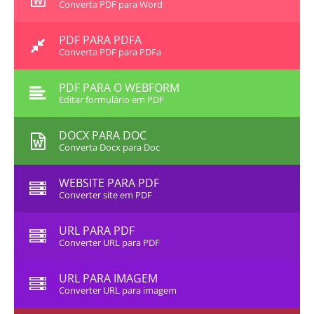
Converta PDF para Word
PDF PARA PDFA
Converta PDF para PDFa
PDF PARA O WEBFORM
Editar formulário em PDF
DOCX PARA DOC
Converta Docx para Doc
WEBSITE PARA PDF
Converter site em PDF
URL PARA PDF
Converter URL para PDF
URL PARA IMAGEM
Converter URL para imagem