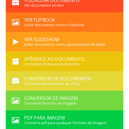
VISUALIZAR DOCUMENTO
Ver documento on-line
VER FLIPBOOK
Exibir documento como o FlipBook
VER SLIDESHOW
Exibir documento como apresentação de slides
APÊNDICE AO DOCUMENTO:
Converter OCR para documento
CONVERSOR DE DOCUMENTOS
Converter documentos do office
CONVERSOR DE IMAGEM
Converter formato de imagem
PDF PARA IMAGEM
Converta pdf para qualquer formato de imagem