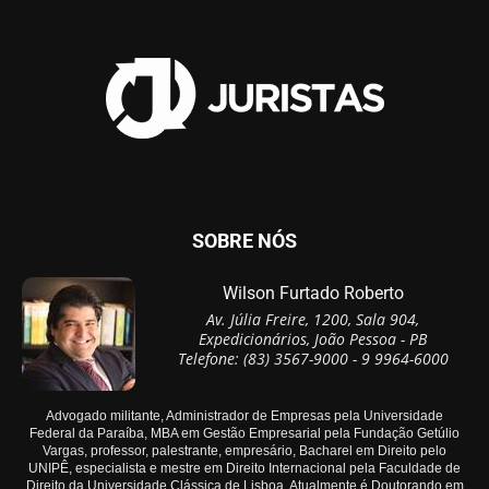
SOBRE NÓS
Wilson Furtado Roberto
Av. Júlia Freire, 1200, Sala 904,
Expedicionários, João Pessoa - PB
Telefone: (83) 3567-9000 - 9 9964-6000
Advogado militante, Administrador de Empresas pela Universidade
Federal da Paraíba, MBA em Gestão Empresarial pela Fundação Getúlio
Vargas, professor, palestrante, empresário, Bacharel em Direito pelo
UNIPÊ, especialista e mestre em Direito Internacional pela Faculdade de
Direito da Universidade Clássica de Lisboa. Atualmente é Doutorando em