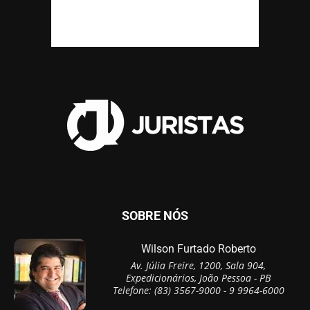
SOBRE NÓS
Wilson Furtado Roberto
Av. Júlia Freire, 1200, Sala 904,
Expedicionários, João Pessoa - PB
Telefone: (83) 3567-9000 - 9 9964-6000