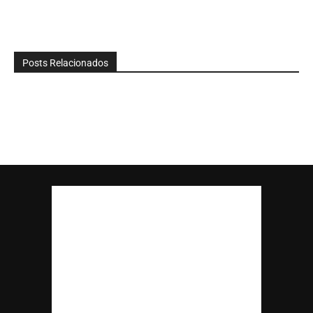
Posts Relacionados