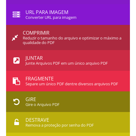
URL PARA IMAGEM
Converter URL para imagem
COMPRIMIR
Reduzir o tamanho do arquivo e optimizar o máximo a
qualidade do PDF
JUNTAR
Junte Arquivos PDF em um único arquivo PDF
FRAGMENTE
Separe um único PDF dentre diversos arquivos PDF
GIRE
Gire o Arquivo PDF
DESTRAVE
Remova a proteção por senha do PDF