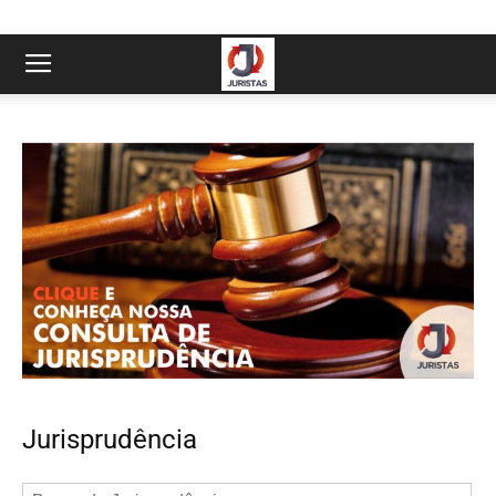
Jurisprudência