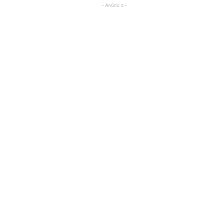
- Anúncio -