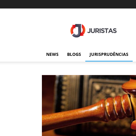
Juristas
NEWS
BLOGS
JURISPRUDÊNCIAS