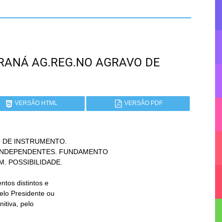
 PARANÁ AG.REG.NO AGRAVO DE
VERSÃO HTML
VERSÃO PDF
 DE INSTRUMENTO.
