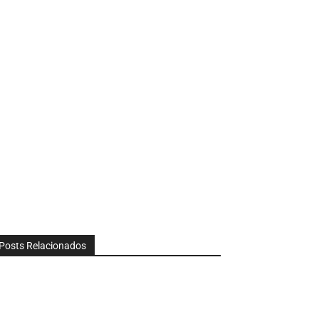
Posts Relacionados