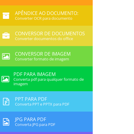
APÊNDICE AO DOCUMENTO:
Converter OCR para documento
CONVERSOR DE DOCUMENTOS
Converter documentos do office
CONVERSOR DE IMAGEM
Converter formato de imagem
PDF PARA IMAGEM
Converta pdf para qualquer formato de
imagem
PPT PARA PDF
Converta PPT e PPTX para PDF
JPG PARA PDF
Converta JPG para PDF