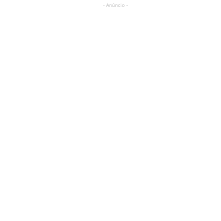
- Anúncio -