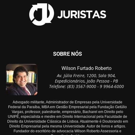
SOBRE NÓS
Wilson Furtado Roberto
Av. Júlia Freire, 1200, Sala 904,
Expedicionários, João Pessoa - PB
Telefone: (83) 3567-9000 - 9 9964-6000
Advogado militante, Administrador de Empresas pela Universidade
Federal da Paraíba, MBA em Gestão Empresarial pela Fundação Getúlio
Vargas, professor, palestrante, empresário, Bacharel em Direito pelo
UNIPÊ, especialista e mestre em Direito Internacional pela Faculdade de
Direito da Universidade Clássica de Lisboa. Atualmente é Doutorando em
Direito Empresarial pela mesma Universidade. Autor de livros e artigos.
Fundador do escritório de advocacia Wilson Roberto Assessoria e