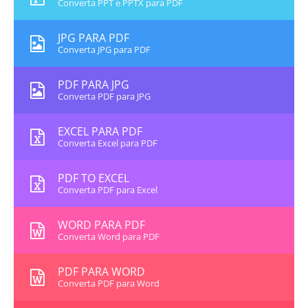
Converta PPT e PPTX para PDF
JPG PARA PDF
Converta JPG para PDF
PDF PARA JPG
Converta PDF para JPG
EXCEL PARA PDF
Converta Excel para PDF
PDF TO EXCEL
Converta PDF para Excel
WORD PARA PDF
Converta Word para PDF
PDF PARA WORD
Converta PDF para Word