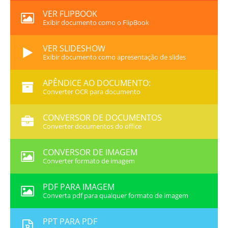
VER FLIPBOOK
Exibir documento como o FlipBook
VER SLIDESHOW
Exibir documento como apresentação de slides
APÊNDICE AO DOCUMENTO:
Converter OCR para documento
CONVERSOR DE DOCUMENTOS
Converter documentos do office
CONVERSOR DE IMAGEM
Converter formato de imagem
PDF PARA IMAGEM
Converta pdf para qualquer formato de imagem
PPT PARA PDF