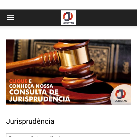
Jurisprudência