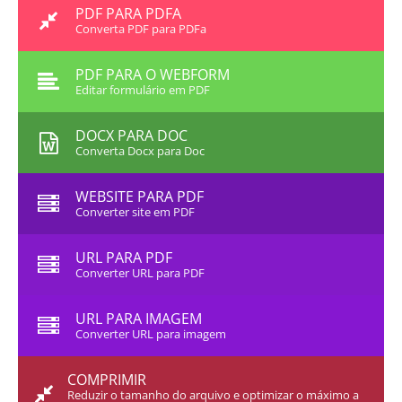
PDF PARA PDFA
Converta PDF para PDFa
PDF PARA O WEBFORM
Editar formulário em PDF
DOCX PARA DOC
Converta Docx para Doc
WEBSITE PARA PDF
Converter site em PDF
URL PARA PDF
Converter URL para PDF
URL PARA IMAGEM
Converter URL para imagem
COMPRIMIR
Reduzir o tamanho do arquivo e optimizar o máximo a