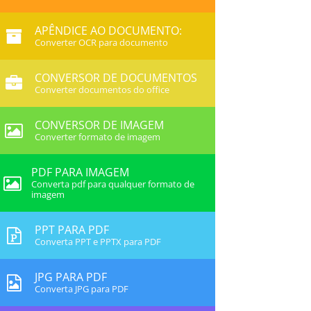
APÊNDICE AO DOCUMENTO:
Converter OCR para documento
CONVERSOR DE DOCUMENTOS
Converter documentos do office
CONVERSOR DE IMAGEM
Converter formato de imagem
PDF PARA IMAGEM
Converta pdf para qualquer formato de
imagem
PPT PARA PDF
Converta PPT e PPTX para PDF
JPG PARA PDF
Converta JPG para PDF