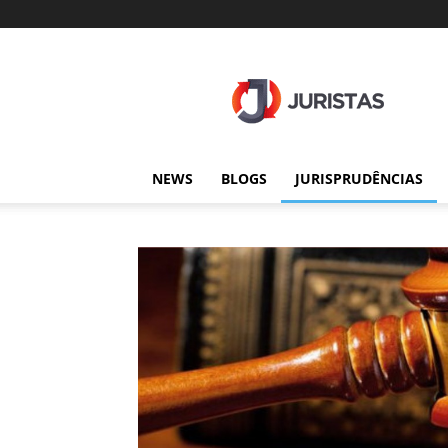
Juristas
NEWS
BLOGS
JURISPRUDÊNCIAS