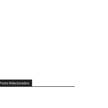
Posts Relacionados