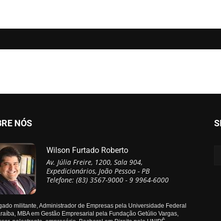
BRE NÓS
S
Wilson Furtado Roberto
Av. Júlia Freire, 1200, Sala 904,
Expedicionários, João Pessoa - PB
Telefone: (83) 3567-9000 - 9 9964-6000
ado militante, Administrador de Empresas pela Universidade Federal
raíba, MBA em Gestão Empresarial pela Fundação Getúlio Vargas,