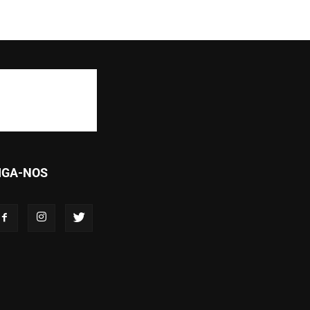
IGA-NOS