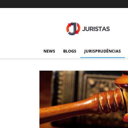
Juristas
NEWS
BLOGS
JURISPRUDÊNCIAS