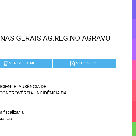
 MINAS GERAIS AG.REG.NO AGRAVO
VERSÃO HTML
VERSÃO PDF
IENTE. AUSÊNCIA DE
