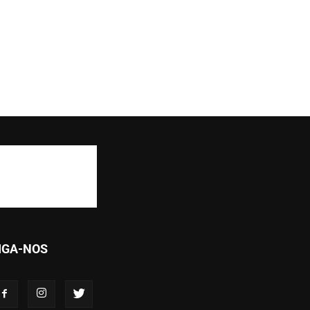
IGA-NOS