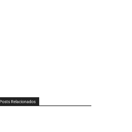
Posts Relacionados