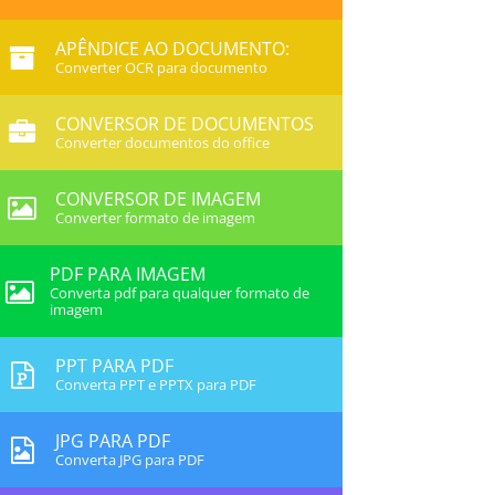
APÊNDICE AO DOCUMENTO:
Converter OCR para documento
CONVERSOR DE DOCUMENTOS
Converter documentos do office
CONVERSOR DE IMAGEM
Converter formato de imagem
PDF PARA IMAGEM
Converta pdf para qualquer formato de
imagem
PPT PARA PDF
Converta PPT e PPTX para PDF
JPG PARA PDF
Converta JPG para PDF