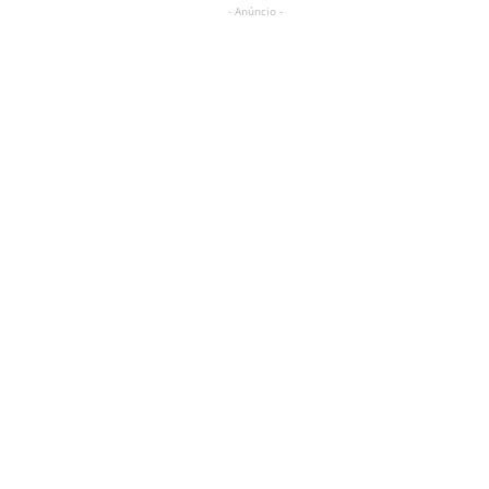
- Anúncio -