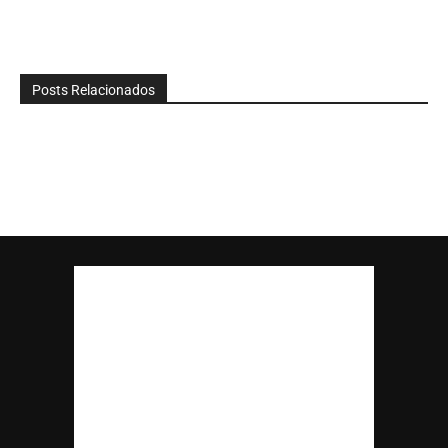
Posts Relacionados