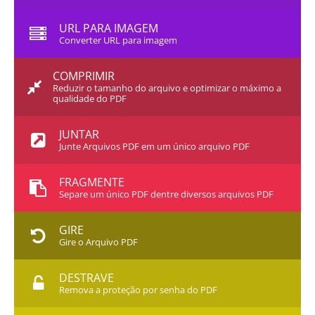
URL PARA IMAGEM
Converter URL para imagem
COMPRIMIR
Reduzir o tamanho do arquivo e optimizar o máximo a
qualidade do PDF
JUNTAR
Junte Arquivos PDF em um único arquivo PDF
FRAGMENTE
Separe um único PDF dentre diversos arquivos PDF
GIRE
Gire o Arquivo PDF
DESTRAVE
Remova a proteção por senha do PDF