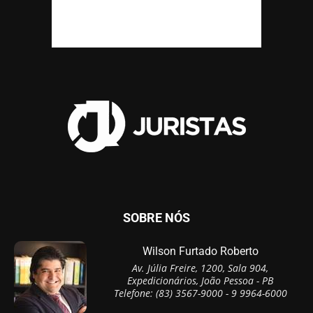
SOBRE NÓS
Wilson Furtado Roberto
Av. Júlia Freire, 1200, Sala 904,
Expedicionários, João Pessoa - PB
Telefone: (83) 3567-9000 - 9 9964-6000