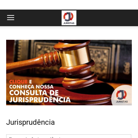
Jurisprudência