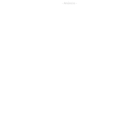
- Anúncio -