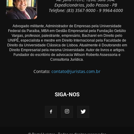
Expedicionários, João Pessoa - PB
Telefone: (83) 3567-9000 - 9 9964-6000
Advogado militante, Administrador de Empresas pela Universidade
Federal da Paraíba, MBA em Gestão Empresarial pela Fundação Getúlio
Vargas, professor, palestrante, empresário, Bacharel em Direito pelo
UNIPÊ, especialista e mestre em Direito Internacional pela Faculdade de
Direito da Universidade Clássica de Lisboa. Atualmente é Doutorando em
Direito Empresarial pela mesma Universidade. Autor de livros e artigos.
Fundador do escritório de advocacia Wilson Roberto Assessoria e
Consultoria Jurídica.
Contato:
contato@juristas.com.br
SIGA-NOS