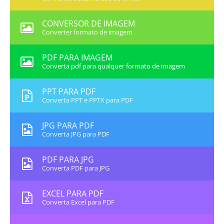
CONVERSOR DE IMAGEM
Converter formato de imagem
PDF PARA IMAGEM
Converta pdf para qualquer formato de imagem
PPT PARA PDF
Converta PPT e PPTX para PDF
JPG PARA PDF
Converta JPG para PDF
PDF PARA JPG
Converta PDF para JPG
EXCEL PARA PDF
Converta Excel para PDF