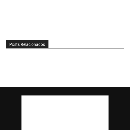
Posts Relacionados