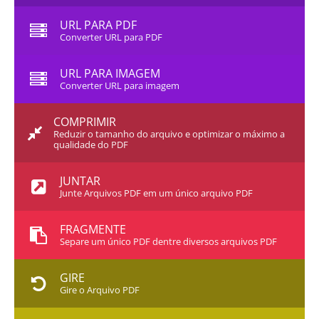
URL PARA PDF
Converter URL para PDF
URL PARA IMAGEM
Converter URL para imagem
COMPRIMIR
Reduzir o tamanho do arquivo e optimizar o máximo a
qualidade do PDF
JUNTAR
Junte Arquivos PDF em um único arquivo PDF
FRAGMENTE
Separe um único PDF dentre diversos arquivos PDF
GIRE
Gire o Arquivo PDF