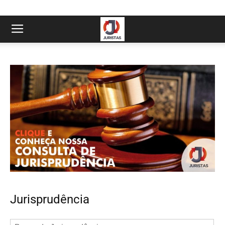
Jurisprudência