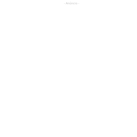
- Anúncio -