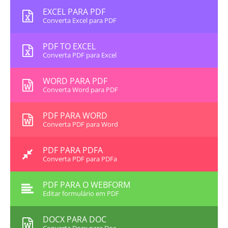
EXCEL PARA PDF
Converta Excel para PDF
PDF TO EXCEL
Converta PDF para Excel
WORD PARA PDF
Converta Word para PDF
PDF PARA WORD
Converta PDF para Word
PDF PARA PDFA
Converta PDF para PDFa
PDF PARA O WEBFORM
Editar formulário em PDF
DOCX PARA DOC