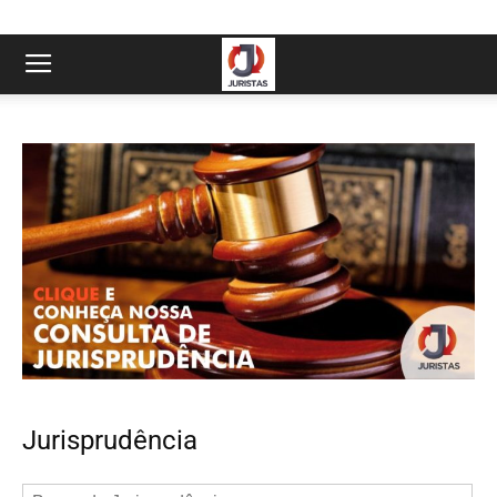
Jurisprudência