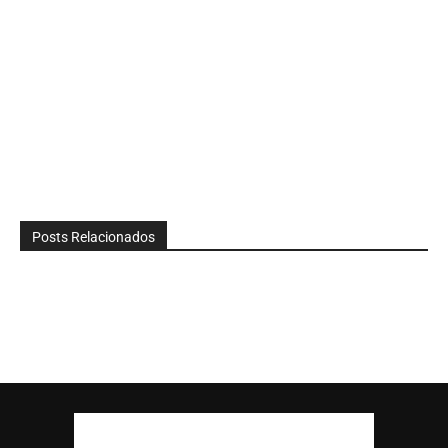
Posts Relacionados