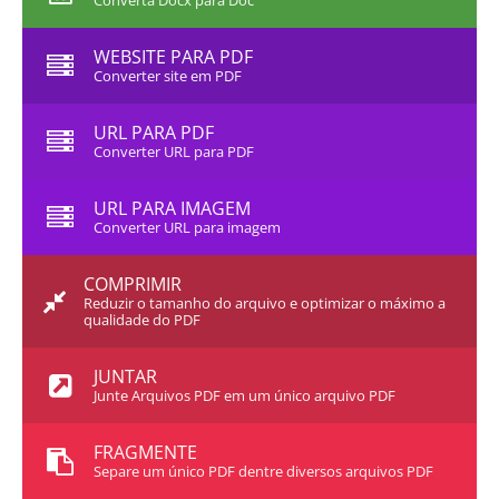
Converta Docx para Doc
WEBSITE PARA PDF
Converter site em PDF
URL PARA PDF
Converter URL para PDF
URL PARA IMAGEM
Converter URL para imagem
COMPRIMIR
Reduzir o tamanho do arquivo e optimizar o máximo a
qualidade do PDF
JUNTAR
Junte Arquivos PDF em um único arquivo PDF
FRAGMENTE
Separe um único PDF dentre diversos arquivos PDF