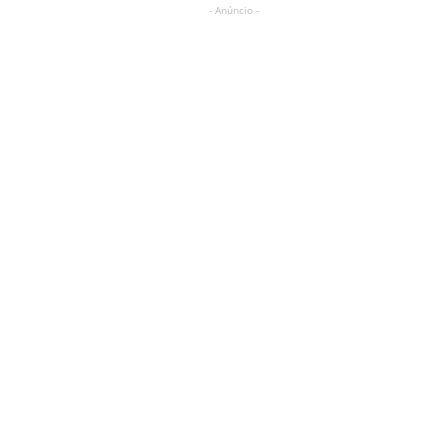
- Anúncio -