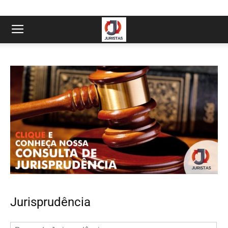
Jurisprudência