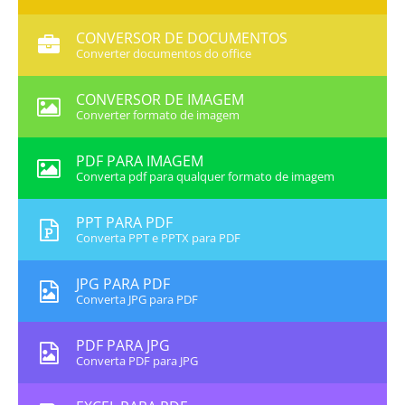
CONVERSOR DE DOCUMENTOS
Converter documentos do office
CONVERSOR DE IMAGEM
Converter formato de imagem
PDF PARA IMAGEM
Converta pdf para qualquer formato de imagem
PPT PARA PDF
Converta PPT e PPTX para PDF
JPG PARA PDF
Converta JPG para PDF
PDF PARA JPG
Converta PDF para JPG