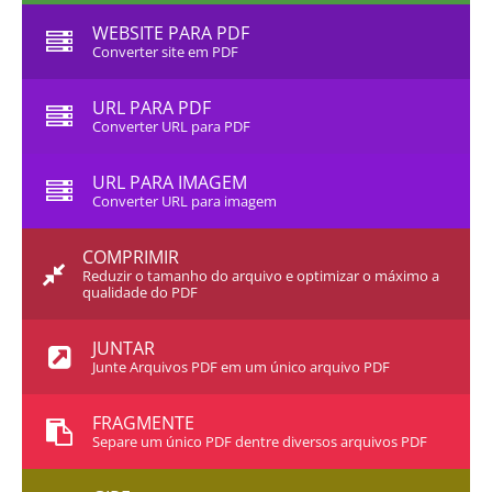
WEBSITE PARA PDF
Converter site em PDF
URL PARA PDF
Converter URL para PDF
URL PARA IMAGEM
Converter URL para imagem
COMPRIMIR
Reduzir o tamanho do arquivo e optimizar o máximo a
qualidade do PDF
JUNTAR
Junte Arquivos PDF em um único arquivo PDF
FRAGMENTE
Separe um único PDF dentre diversos arquivos PDF