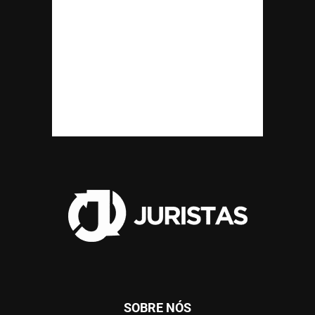
SOBRE NÓS