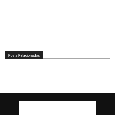
Posts Relacionados