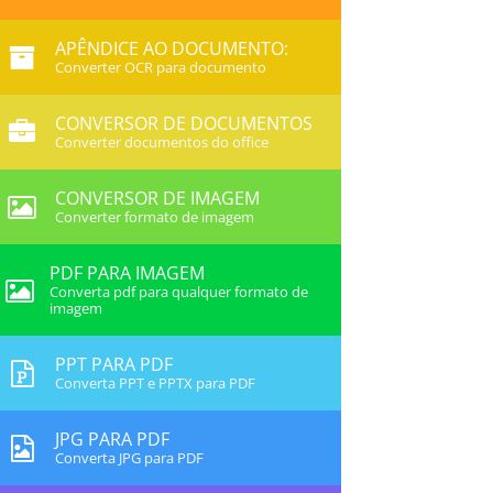
APÊNDICE AO DOCUMENTO:
Converter OCR para documento
CONVERSOR DE DOCUMENTOS
Converter documentos do office
CONVERSOR DE IMAGEM
Converter formato de imagem
PDF PARA IMAGEM
Converta pdf para qualquer formato de
imagem
PPT PARA PDF
Converta PPT e PPTX para PDF
JPG PARA PDF
Converta JPG para PDF