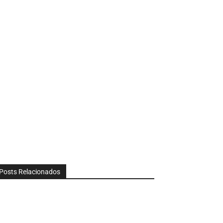
Posts Relacionados