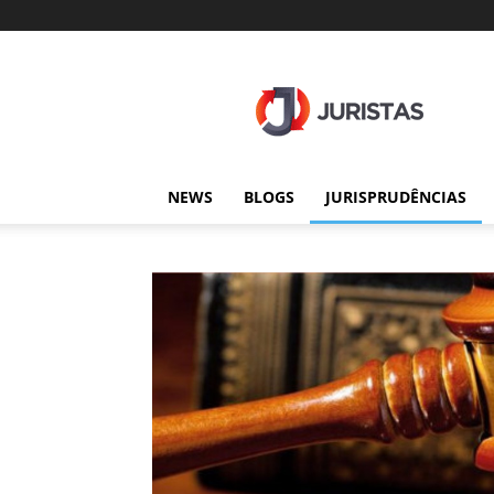
Juristas
NEWS
BLOGS
JURISPRUDÊNCIAS