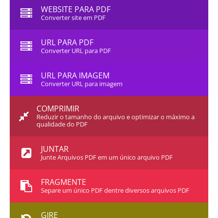
WEBSITE PARA PDF
Converter site em PDF
URL PARA PDF
Converter URL para PDF
URL PARA IMAGEM
Converter URL para imagem
COMPRIMIR
Reduzir o tamanho do arquivo e optimizar o máximo a
qualidade do PDF
JUNTAR
Junte Arquivos PDF em um único arquivo PDF
FRAGMENTE
Separe um único PDF dentre diversos arquivos PDF
GIRE