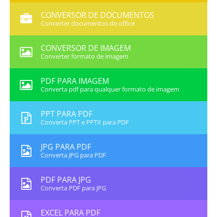
CONVERSOR DE DOCUMENTOS
Converter documentos do office
CONVERSOR DE IMAGEM
Converter formato de imagem
PDF PARA IMAGEM
Converta pdf para qualquer formato de imagem
PPT PARA PDF
Converta PPT e PPTX para PDF
JPG PARA PDF
Converta JPG para PDF
PDF PARA JPG
Converta PDF para JPG
EXCEL PARA PDF