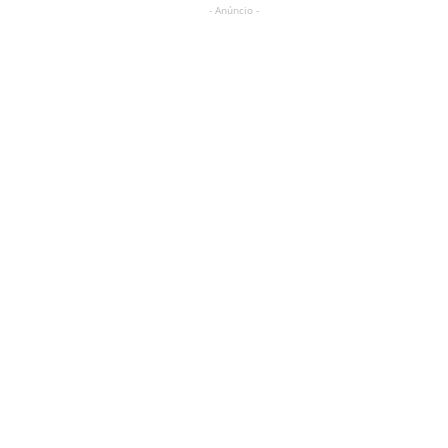
- Anúncio -