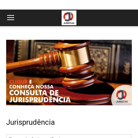
Jurisprudência