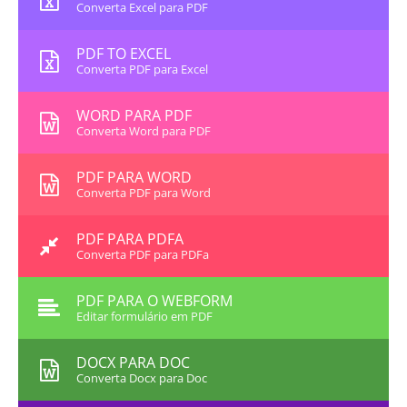
Converta Excel para PDF
PDF TO EXCEL
Converta PDF para Excel
WORD PARA PDF
Converta Word para PDF
PDF PARA WORD
Converta PDF para Word
PDF PARA PDFA
Converta PDF para PDFa
PDF PARA O WEBFORM
Editar formulário em PDF
DOCX PARA DOC
Converta Docx para Doc