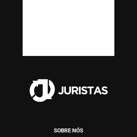
SOBRE NÓS