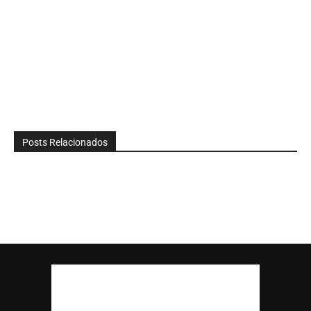
Posts Relacionados