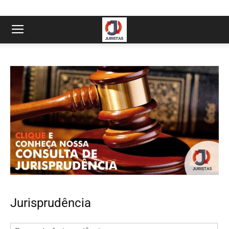
Jurisprudência