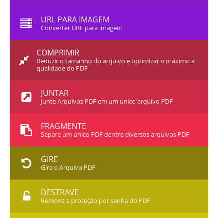
URL PARA IMAGEM
Converter URL para imagem
COMPRIMIR
Reduzir o tamanho do arquivo e optimizar o máximo a
qualidade do PDF
JUNTAR
Junte Arquivos PDF em um único arquivo PDF
FRAGMENTE
Separe um único PDF dentre diversos arquivos PDF
GIRE
Gire o Arquivo PDF
DESTRAVE
Remova a proteção por senha do PDF