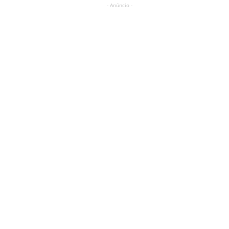
- Anúncio -