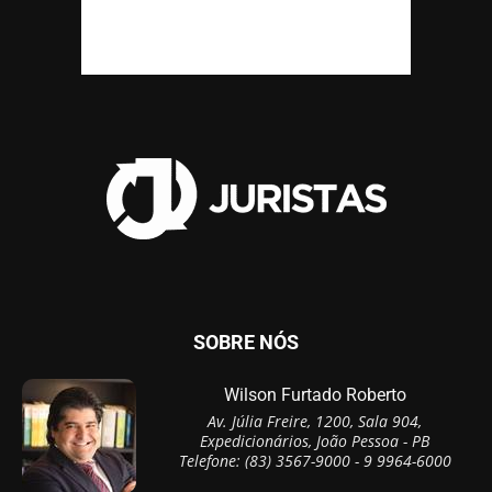
SOBRE NÓS
Wilson Furtado Roberto
Av. Júlia Freire, 1200, Sala 904,
Expedicionários, João Pessoa - PB
Telefone: (83) 3567-9000 - 9 9964-6000