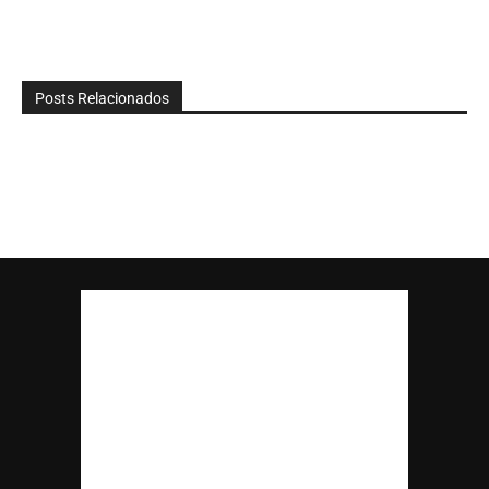
Posts Relacionados