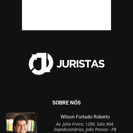
SOBRE NÓS
Wilson Furtado Roberto
Av. Júlia Freire, 1200, Sala 904,
Expedicionários, João Pessoa - PB