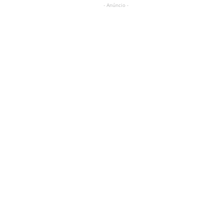
- Anúncio -