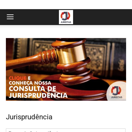
Jurisprudência