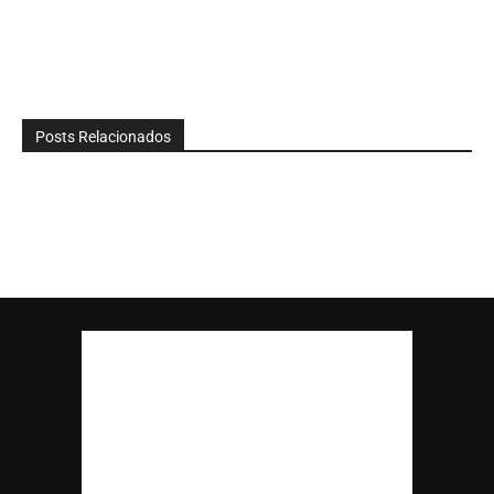
Posts Relacionados