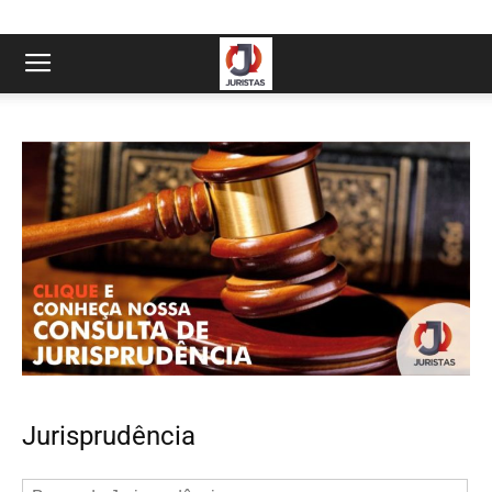
Jurisprudência