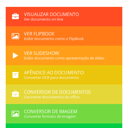
VISUALIZAR DOCUMENTO
Ver documento on-line
VER FLIPBOOK
Exibir documento como o FlipBook
VER SLIDESHOW
Exibir documento como apresentação de slides
APÊNDICE AO DOCUMENTO:
Converter OCR para documento
CONVERSOR DE DOCUMENTOS
Converter documentos do office
CONVERSOR DE IMAGEM
Converter formato de imagem