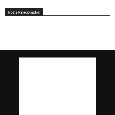
Posts Relacionados