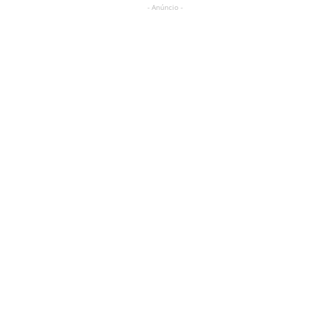
- Anúncio -