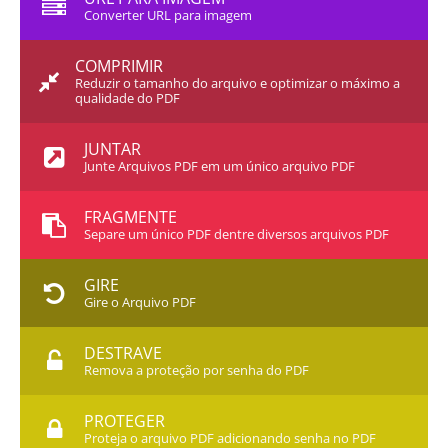
Converter URL para imagem
COMPRIMIR
Reduzir o tamanho do arquivo e optimizar o máximo a
qualidade do PDF
JUNTAR
Junte Arquivos PDF em um único arquivo PDF
FRAGMENTE
Separe um único PDF dentre diversos arquivos PDF
GIRE
Gire o Arquivo PDF
DESTRAVE
Remova a proteção por senha do PDF
PROTEGER
Proteja o arquivo PDF adicionando senha no PDF