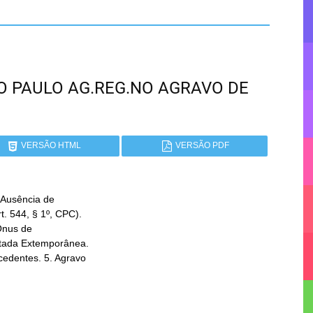
SÃO PAULO AG.REG.NO AGRAVO DE
VERSÃO HTML
VERSÃO PDF
Ausência de
