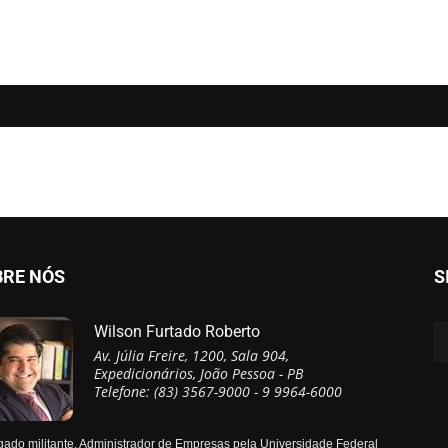
BRE NÓS
S
Wilson Furtado Roberto
Av. Júlia Freire, 1200, Sala 904,
Expedicionários, João Pessoa - PB
Telefone: (83) 3567-9000 - 9 9964-6000
ado militante, Administrador de Empresas pela Universidade Federal