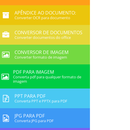
APÊNDICE AO DOCUMENTO:
Converter OCR para documento
CONVERSOR DE DOCUMENTOS
Converter documentos do office
CONVERSOR DE IMAGEM
Converter formato de imagem
PDF PARA IMAGEM
Converta pdf para qualquer formato de
imagem
PPT PARA PDF
Converta PPT e PPTX para PDF
JPG PARA PDF
Converta JPG para PDF