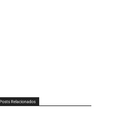
Posts Relacionados