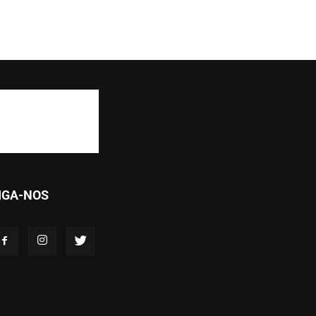
IGA-NOS