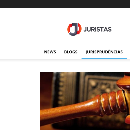
Juristas
NEWS
BLOGS
JURISPRUDÊNCIAS