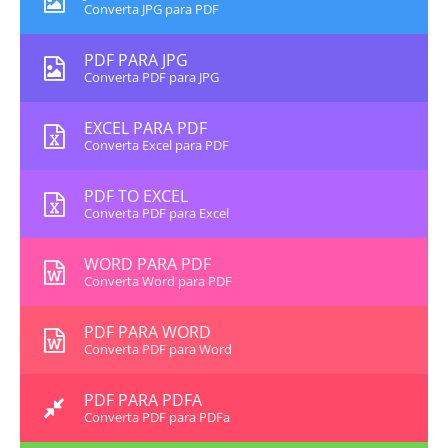
Converta JPG para PDF
PDF PARA JPG
Converta PDF para JPG
EXCEL PARA PDF
Converta Excel para PDF
PDF TO EXCEL
Converta PDF para Excel
WORD PARA PDF
Converta Word para PDF
PDF PARA WORD
Converta PDF para Word
PDF PARA PDFA
Converta PDF para PDFa