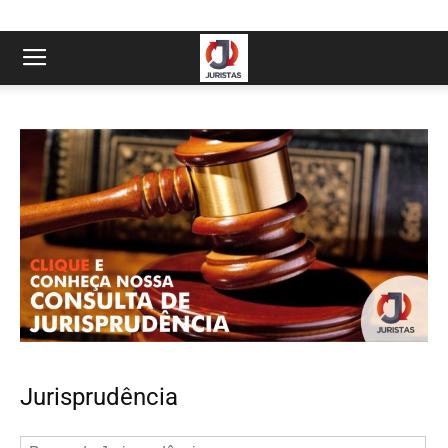
Jurisprudência