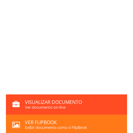
VISUALIZAR DOCUMENTO
Ver documento on-line
VER FLIPBOOK
Exibir documento como o FlipBook