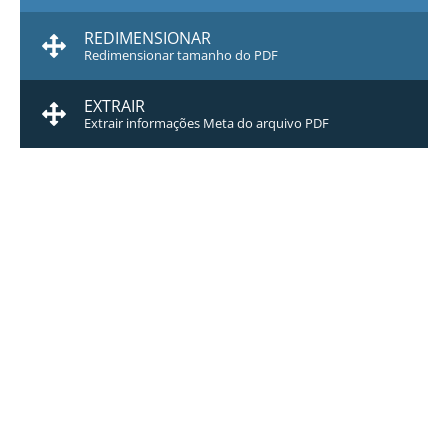
REDIMENSIONAR
Redimensionar tamanho do PDF
EXTRAIR
Extrair informações Meta do arquivo PDF