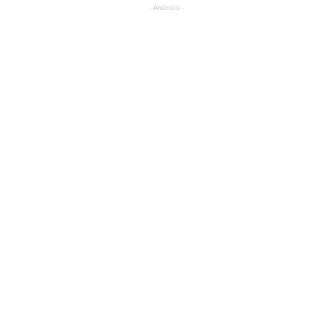
- Anúncio -