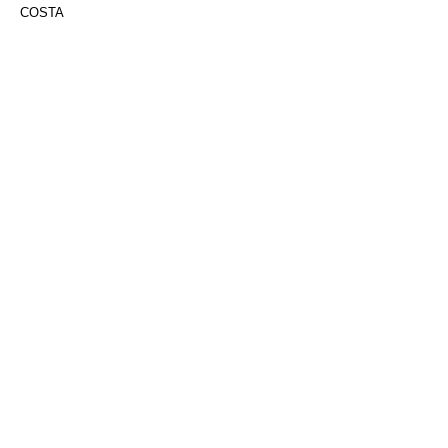
COSTA