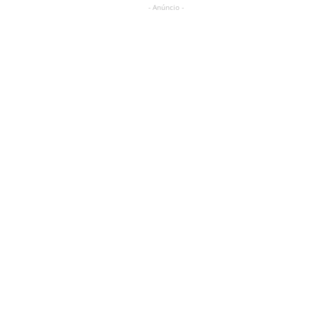
- Anúncio -