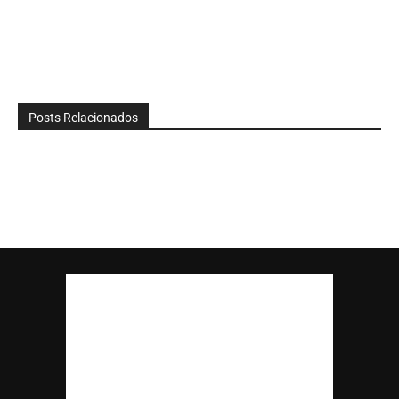
Posts Relacionados