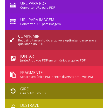
URL PARA PDF
Converter URL para PDF
URL PARA IMAGEM
Converter URL para imagem
COMPRIMIR
Reduzir o tamanho do arquivo e optimizar o máximo a
qualidade do PDF
JUNTAR
Junte Arquivos PDF em um único arquivo PDF
FRAGMENTE
Separe um único PDF dentre diversos arquivos PDF
GIRE
Gire o Arquivo PDF
DESTRAVE