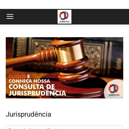
Jurisprudência