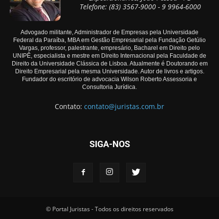
Telefone: (83) 3567-9000 - 9 9964-6000
Advogado militante, Administrador de Empresas pela Universidade
Federal da Paraíba, MBA em Gestão Empresarial pela Fundação Getúlio
Vargas, professor, palestrante, empresário, Bacharel em Direito pelo
UNIPÊ, especialista e mestre em Direito Internacional pela Faculdade de
Direito da Universidade Clássica de Lisboa. Atualmente é Doutorando em
Direito Empresarial pela mesma Universidade. Autor de livros e artigos.
Fundador do escritório de advocacia Wilson Roberto Assessoria e
Consultoria Jurídica.
Contato:
contato@juristas.com.br
SIGA-NOS
© Portal Juristas - Todos os direitos reservados