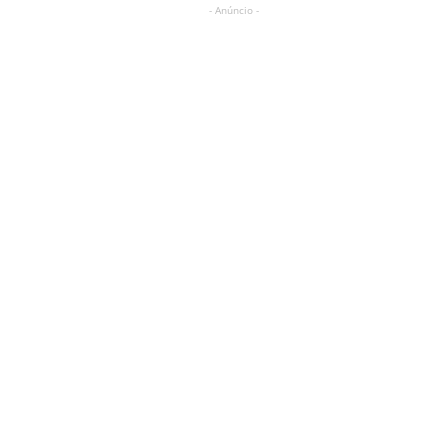
- Anúncio -