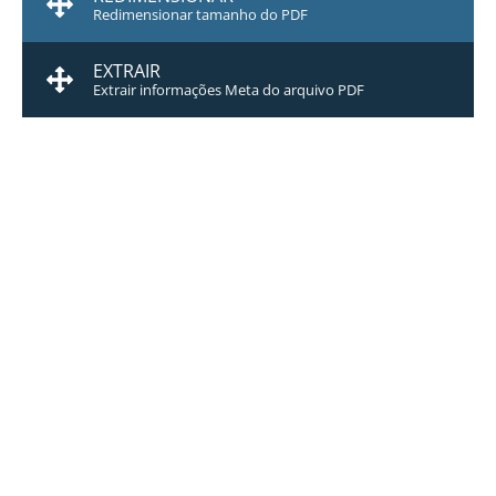
Redimensionar tamanho do PDF
EXTRAIR
Extrair informações Meta do arquivo PDF