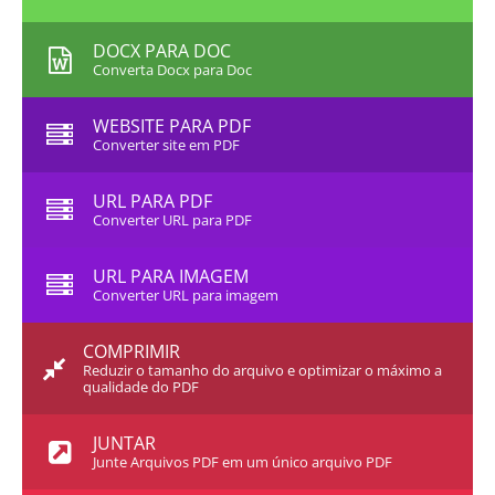
DOCX PARA DOC
Converta Docx para Doc
WEBSITE PARA PDF
Converter site em PDF
URL PARA PDF
Converter URL para PDF
URL PARA IMAGEM
Converter URL para imagem
COMPRIMIR
Reduzir o tamanho do arquivo e optimizar o máximo a
qualidade do PDF
JUNTAR
Junte Arquivos PDF em um único arquivo PDF