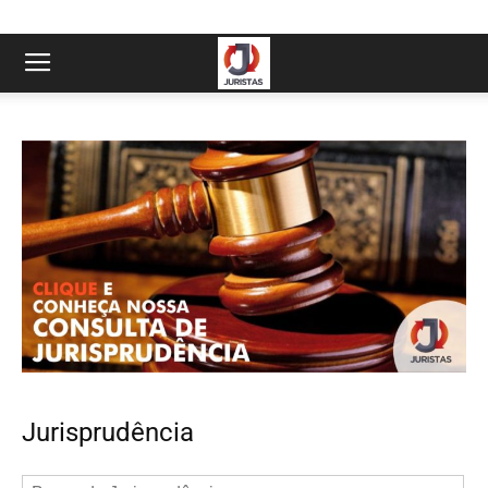
Jurisprudência