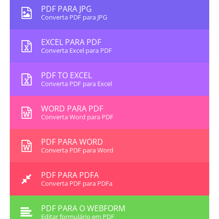
PDF PARA JPG
Converta PDF para JPG
EXCEL PARA PDF
Converta Excel para PDF
PDF TO EXCEL
Converta PDF para Excel
WORD PARA PDF
Converta Word para PDF
PDF PARA WORD
Converta PDF para Word
PDF PARA PDFA
Converta PDF para PDFa
PDF PARA O WEBFORM
Editar formulário em PDF