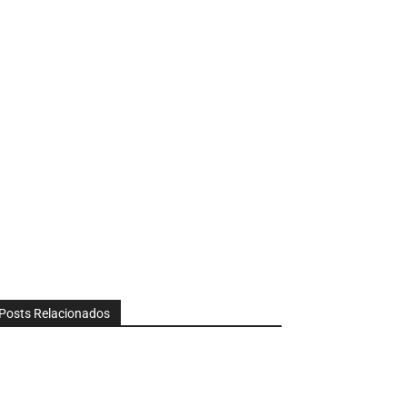
Posts Relacionados