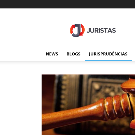
Juristas
NEWS
BLOGS
JURISPRUDÊNCIAS