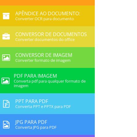
APÊNDICE AO DOCUMENTO:
Converter OCR para documento
CONVERSOR DE DOCUMENTOS
Converter documentos do office
CONVERSOR DE IMAGEM
Converter formato de imagem
PDF PARA IMAGEM
Converta pdf para qualquer formato de
imagem
PPT PARA PDF
Converta PPT e PPTX para PDF
JPG PARA PDF
Converta JPG para PDF