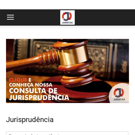
Jurisprudência