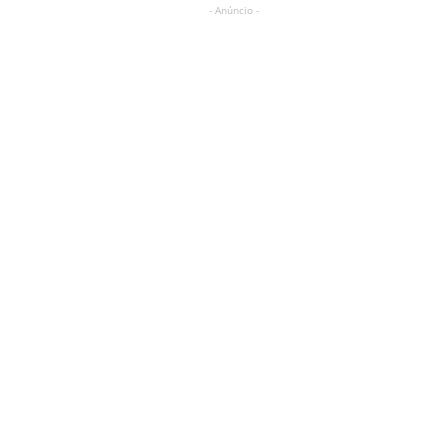
- Anúncio -