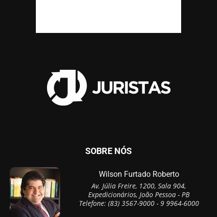
SOBRE NÓS
Wilson Furtado Roberto
Av. Júlia Freire, 1200, Sala 904,
Expedicionários, João Pessoa - PB
Telefone: (83) 3567-9000 - 9 9964-6000