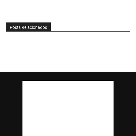
Posts Relacionados