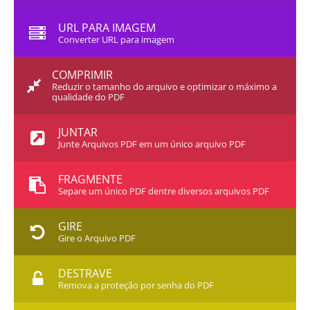
URL PARA IMAGEM
Converter URL para imagem
COMPRIMIR
Reduzir o tamanho do arquivo e optimizar o máximo a
qualidade do PDF
JUNTAR
Junte Arquivos PDF em um único arquivo PDF
FRAGMENTE
Separe um único PDF dentre diversos arquivos PDF
GIRE
Gire o Arquivo PDF
DESTRAVE
Remova a proteção por senha do PDF