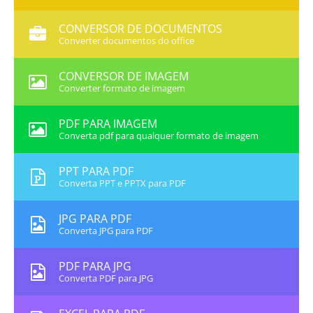
CONVERSOR DE DOCUMENTOS
Converter documentos do office
CONVERSOR DE IMAGEM
Converter formato de imagem
PDF PARA IMAGEM
Converta pdf para qualquer formato de imagem
PPT PARA PDF
Converta PPT e PPTX para PDF
JPG PARA PDF
Converta JPG para PDF
PDF PARA JPG
Converta PDF para JPG