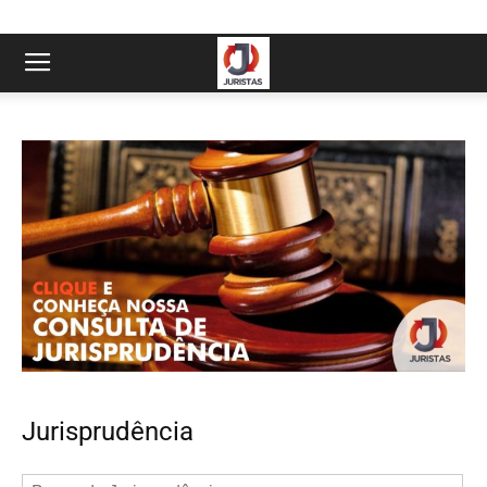
Jurisprudência