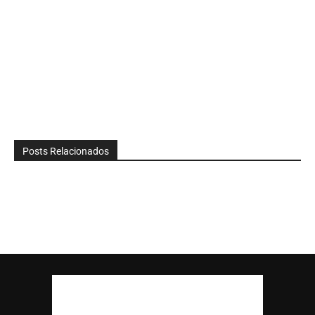
Posts Relacionados