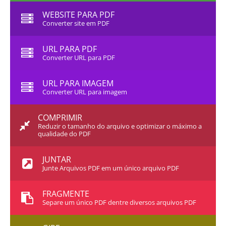
WEBSITE PARA PDF
Converter site em PDF
URL PARA PDF
Converter URL para PDF
URL PARA IMAGEM
Converter URL para imagem
COMPRIMIR
Reduzir o tamanho do arquivo e optimizar o máximo a
qualidade do PDF
JUNTAR
Junte Arquivos PDF em um único arquivo PDF
FRAGMENTE
Separe um único PDF dentre diversos arquivos PDF