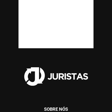
SOBRE NÓS