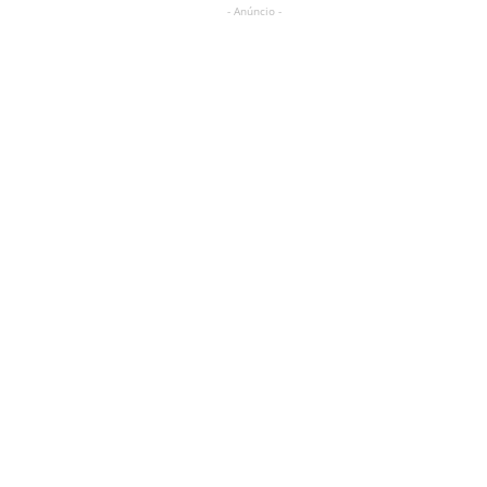
- Anúncio -