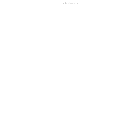
- Anúncio -