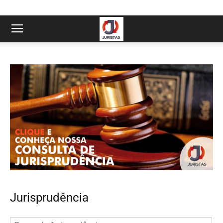
Jurisprudência