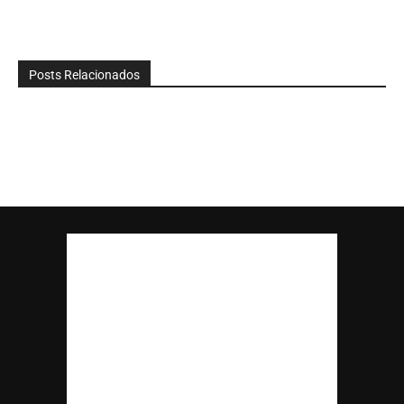
Posts Relacionados