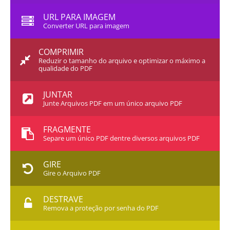
URL PARA IMAGEM
Converter URL para imagem
COMPRIMIR
Reduzir o tamanho do arquivo e optimizar o máximo a
qualidade do PDF
JUNTAR
Junte Arquivos PDF em um único arquivo PDF
FRAGMENTE
Separe um único PDF dentre diversos arquivos PDF
GIRE
Gire o Arquivo PDF
DESTRAVE
Remova a proteção por senha do PDF