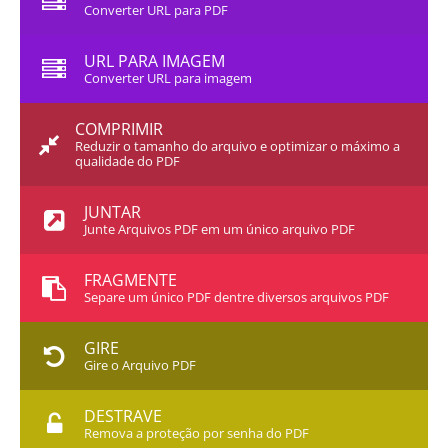
Converter URL para PDF
URL PARA IMAGEM
Converter URL para imagem
COMPRIMIR
Reduzir o tamanho do arquivo e optimizar o máximo a
qualidade do PDF
JUNTAR
Junte Arquivos PDF em um único arquivo PDF
FRAGMENTE
Separe um único PDF dentre diversos arquivos PDF
GIRE
Gire o Arquivo PDF
DESTRAVE
Remova a proteção por senha do PDF