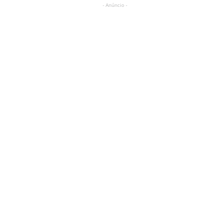
- Anúncio -