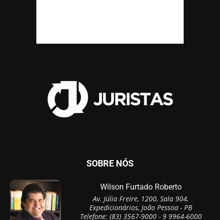
SOBRE NÓS
Wilson Furtado Roberto
Av. Júlia Freire, 1200, Sala 904,
Expedicionários, João Pessoa - PB
Telefone: (83) 3567-9000 - 9 9964-6000