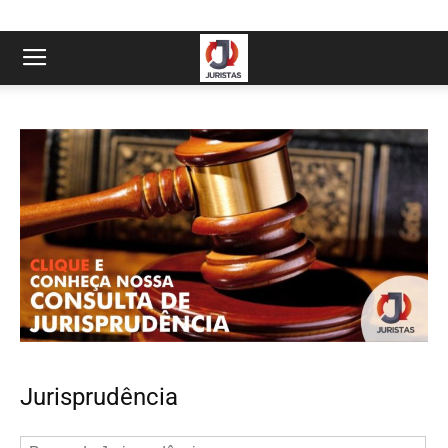
Jurisprudência