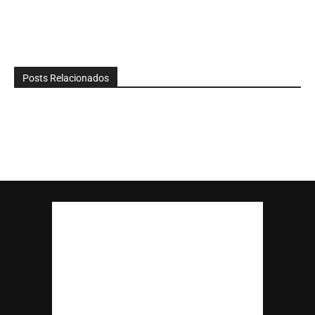
Posts Relacionados