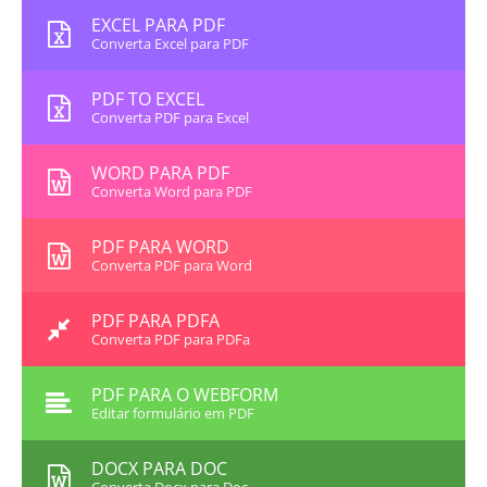
EXCEL PARA PDF
Converta Excel para PDF
PDF TO EXCEL
Converta PDF para Excel
WORD PARA PDF
Converta Word para PDF
PDF PARA WORD
Converta PDF para Word
PDF PARA PDFA
Converta PDF para PDFa
PDF PARA O WEBFORM
Editar formulário em PDF
DOCX PARA DOC