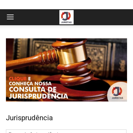
Jurisprudência