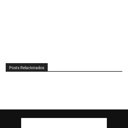
Posts Relacionados