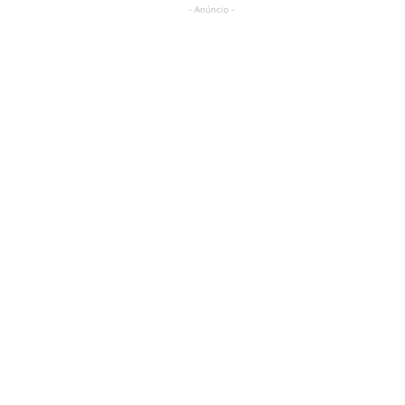
- Anúncio -