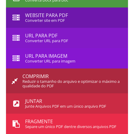
Converta Docx para Doc
WEBSITE PARA PDF
Converter site em PDF
URL PARA PDF
Converter URL para PDF
URL PARA IMAGEM
Converter URL para imagem
COMPRIMIR
Reduzir o tamanho do arquivo e optimizar o máximo a
qualidade do PDF
JUNTAR
Junte Arquivos PDF em um único arquivo PDF
FRAGMENTE
Separe um único PDF dentre diversos arquivos PDF