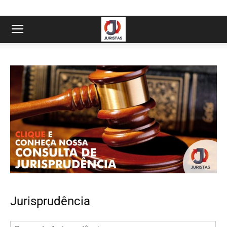
Jurisprudência