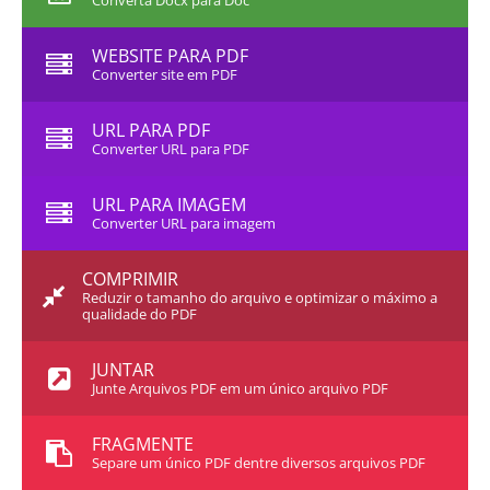
Converta Docx para Doc
WEBSITE PARA PDF
Converter site em PDF
URL PARA PDF
Converter URL para PDF
URL PARA IMAGEM
Converter URL para imagem
COMPRIMIR
Reduzir o tamanho do arquivo e optimizar o máximo a
qualidade do PDF
JUNTAR
Junte Arquivos PDF em um único arquivo PDF
FRAGMENTE
Separe um único PDF dentre diversos arquivos PDF