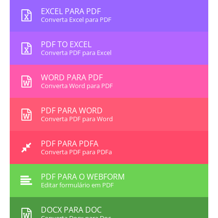
EXCEL PARA PDF
Converta Excel para PDF
PDF TO EXCEL
Converta PDF para Excel
WORD PARA PDF
Converta Word para PDF
PDF PARA WORD
Converta PDF para Word
PDF PARA PDFA
Converta PDF para PDFa
PDF PARA O WEBFORM
Editar formulário em PDF
DOCX PARA DOC