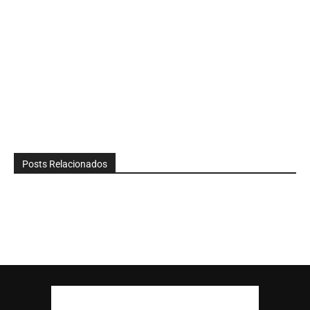
Posts Relacionados