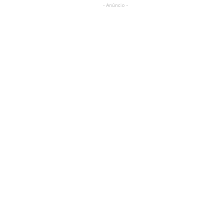
- Anúncio -