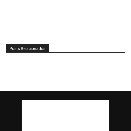
Posts Relacionados