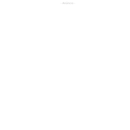
- Anúncio -