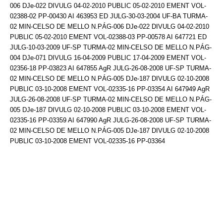
006 DJe-022 DIVULG 04-02-2010 PUBLIC 05-02-2010 EMENT VOL-
02388-02 PP-00430 AI 463953 ED JULG-30-03-2004 UF-BA TURMA-
02 MIN-CELSO DE MELLO N.PÁG-006 DJe-022 DIVULG 04-02-2010
PUBLIC 05-02-2010 EMENT VOL-02388-03 PP-00578 AI 647721 ED
JULG-10-03-2009 UF-SP TURMA-02 MIN-CELSO DE MELLO N.PÁG-
004 DJe-071 DIVULG 16-04-2009 PUBLIC 17-04-2009 EMENT VOL-
02356-18 PP-03823 AI 647855 AgR JULG-26-08-2008 UF-SP TURMA-
02 MIN-CELSO DE MELLO N.PÁG-005 DJe-187 DIVULG 02-10-2008
PUBLIC 03-10-2008 EMENT VOL-02335-16 PP-03354 AI 647949 AgR
JULG-26-08-2008 UF-SP TURMA-02 MIN-CELSO DE MELLO N.PÁG-
005 DJe-187 DIVULG 02-10-2008 PUBLIC 03-10-2008 EMENT VOL-
02335-16 PP-03359 AI 647990 AgR JULG-26-08-2008 UF-SP TURMA-
02 MIN-CELSO DE MELLO N.PÁG-005 DJe-187 DIVULG 02-10-2008
PUBLIC 03-10-2008 EMENT VOL-02335-16 PP-03364