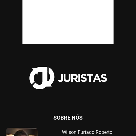
SOBRE NÓS
Wilson Furtado Roberto