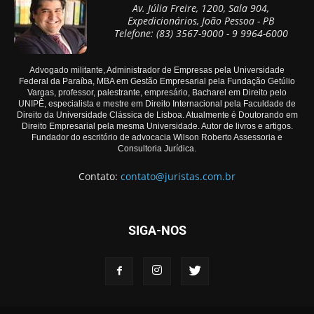
Av. Júlia Freire, 1200, Sala 904,
Expedicionários, João Pessoa - PB
Telefone: (83) 3567-9000 - 9 9964-6000
Advogado militante, Administrador de Empresas pela Universidade
Federal da Paraíba, MBA em Gestão Empresarial pela Fundação Getúlio
Vargas, professor, palestrante, empresário, Bacharel em Direito pelo
UNIPÊ, especialista e mestre em Direito Internacional pela Faculdade de
Direito da Universidade Clássica de Lisboa. Atualmente é Doutorando em
Direito Empresarial pela mesma Universidade. Autor de livros e artigos.
Fundador do escritório de advocacia Wilson Roberto Assessoria e
Consultoria Jurídica.
Contato:
contato@juristas.com.br
SIGA-NOS