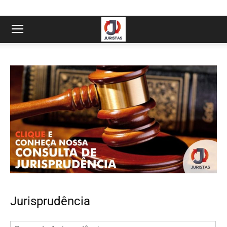
Jurisprudência