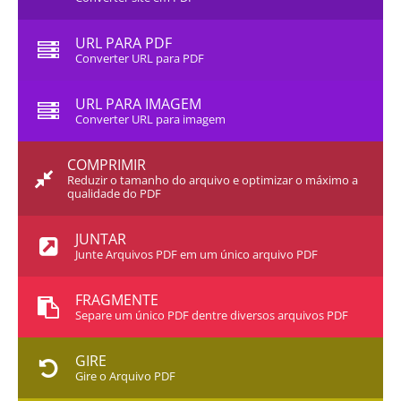
URL PARA PDF
Converter URL para PDF
URL PARA IMAGEM
Converter URL para imagem
COMPRIMIR
Reduzir o tamanho do arquivo e optimizar o máximo a
qualidade do PDF
JUNTAR
Junte Arquivos PDF em um único arquivo PDF
FRAGMENTE
Separe um único PDF dentre diversos arquivos PDF
GIRE
Gire o Arquivo PDF