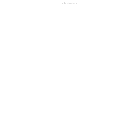
- Anúncio -