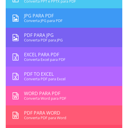
Converta PPT e PPTX para PDF
JPG PARA PDF
Converta JPG para PDF
PDF PARA JPG
Converta PDF para JPG
EXCEL PARA PDF
Converta Excel para PDF
PDF TO EXCEL
Converta PDF para Excel
WORD PARA PDF
Converta Word para PDF
PDF PARA WORD
Converta PDF para Word