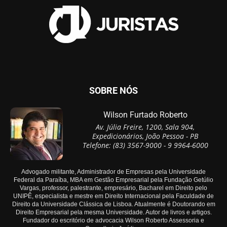
SOBRE NÓS
Wilson Furtado Roberto
Av. Júlia Freire, 1200, Sala 904,
Expedicionários, João Pessoa - PB
Telefone: (83) 3567-9000 - 9 9964-6000
Advogado militante, Administrador de Empresas pela Universidade
Federal da Paraíba, MBA em Gestão Empresarial pela Fundação Getúlio
Vargas, professor, palestrante, empresário, Bacharel em Direito pelo
UNIPÊ, especialista e mestre em Direito Internacional pela Faculdade de
Direito da Universidade Clássica de Lisboa. Atualmente é Doutorando em
Direito Empresarial pela mesma Universidade. Autor de livros e artigos.
Fundador do escritório de advocacia Wilson Roberto Assessoria e