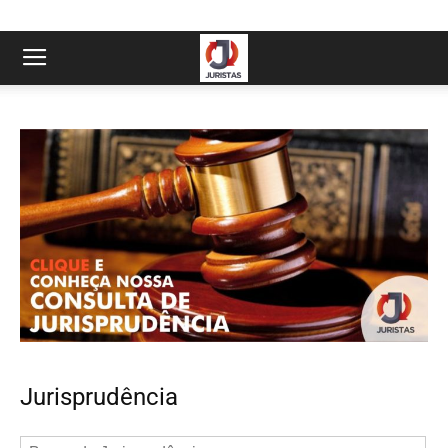
Jurisprudência