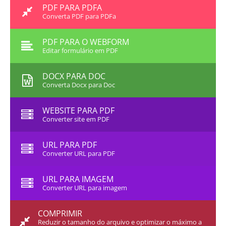
PDF PARA PDFA
Converta PDF para PDFa
PDF PARA O WEBFORM
Editar formulário em PDF
DOCX PARA DOC
Converta Docx para Doc
WEBSITE PARA PDF
Converter site em PDF
URL PARA PDF
Converter URL para PDF
URL PARA IMAGEM
Converter URL para imagem
COMPRIMIR
Reduzir o tamanho do arquivo e optimizar o máximo a