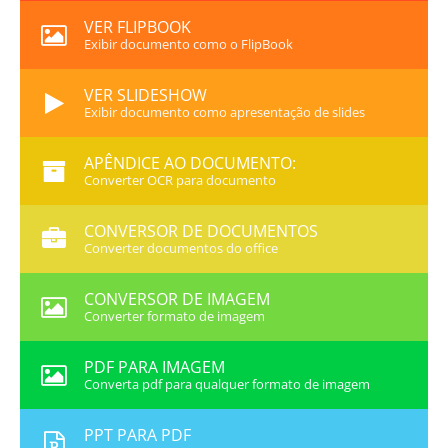
VER FLIPBOOK
Exibir documento como o FlipBook
VER SLIDESHOW
Exibir documento como apresentação de slides
APÊNDICE AO DOCUMENTO:
Converter OCR para documento
CONVERSOR DE DOCUMENTOS
Converter documentos do office
CONVERSOR DE IMAGEM
Converter formato de imagem
PDF PARA IMAGEM
Converta pdf para qualquer formato de imagem
PPT PARA PDF