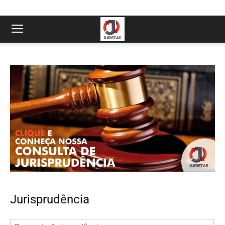
Jurisprudência