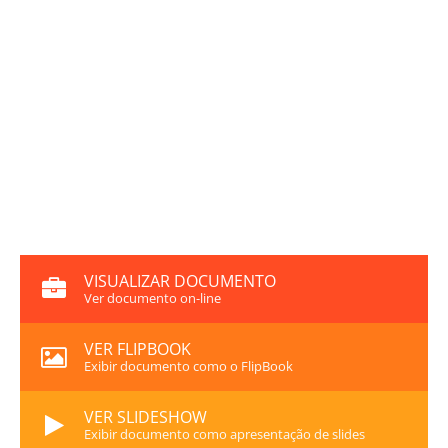
VISUALIZAR DOCUMENTO
Ver documento on-line
VER FLIPBOOK
Exibir documento como o FlipBook
VER SLIDESHOW
Exibir documento como apresentação de slides