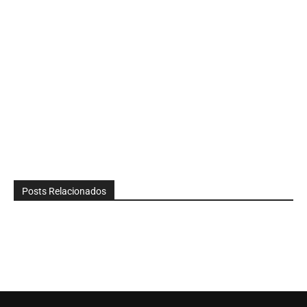
Posts Relacionados