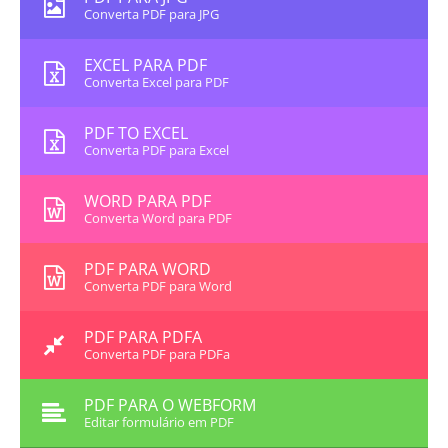
Converta PDF para JPG
EXCEL PARA PDF
Converta Excel para PDF
PDF TO EXCEL
Converta PDF para Excel
WORD PARA PDF
Converta Word para PDF
PDF PARA WORD
Converta PDF para Word
PDF PARA PDFA
Converta PDF para PDFa
PDF PARA O WEBFORM
Editar formulário em PDF