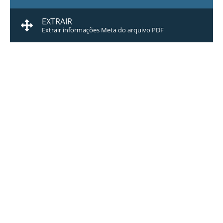
EXTRAIR
Extrair informações Meta do arquivo PDF