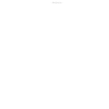
- Anúncio -