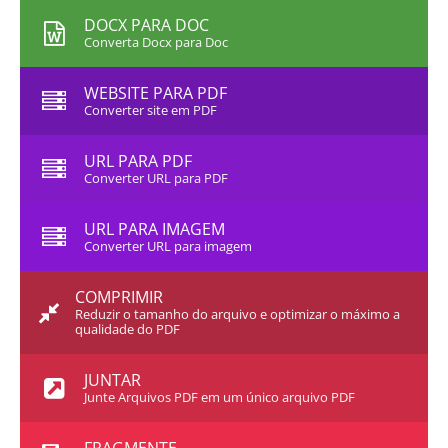
DOCX PARA DOC
Converta Docx para Doc
WEBSITE PARA PDF
Converter site em PDF
URL PARA PDF
Converter URL para PDF
URL PARA IMAGEM
Converter URL para imagem
COMPRIMIR
Reduzir o tamanho do arquivo e optimizar o máximo a
qualidade do PDF
JUNTAR
Junte Arquivos PDF em um único arquivo PDF