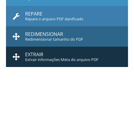
REPARE
Repare o arquivo PDF danificado
REDIMENSIONAR
Redimensionar tamanho do PDF
EXTRAIR
Extrair informações Meta do arquivo PDF