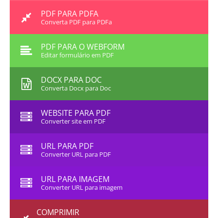
PDF PARA PDFA
Converta PDF para PDFa
PDF PARA O WEBFORM
Editar formulário em PDF
DOCX PARA DOC
Converta Docx para Doc
WEBSITE PARA PDF
Converter site em PDF
URL PARA PDF
Converter URL para PDF
URL PARA IMAGEM
Converter URL para imagem
COMPRIMIR