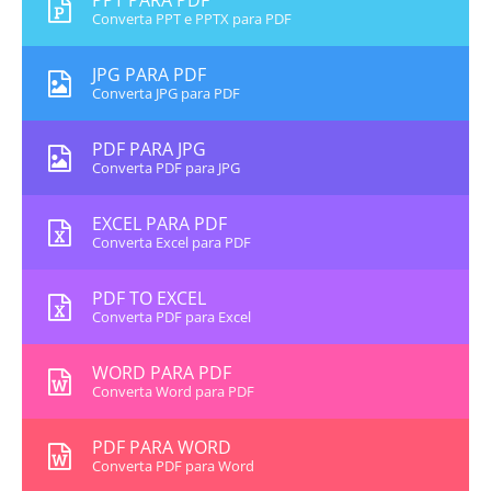
PPT PARA PDF
Converta PPT e PPTX para PDF
JPG PARA PDF
Converta JPG para PDF
PDF PARA JPG
Converta PDF para JPG
EXCEL PARA PDF
Converta Excel para PDF
PDF TO EXCEL
Converta PDF para Excel
WORD PARA PDF
Converta Word para PDF
PDF PARA WORD
Converta PDF para Word