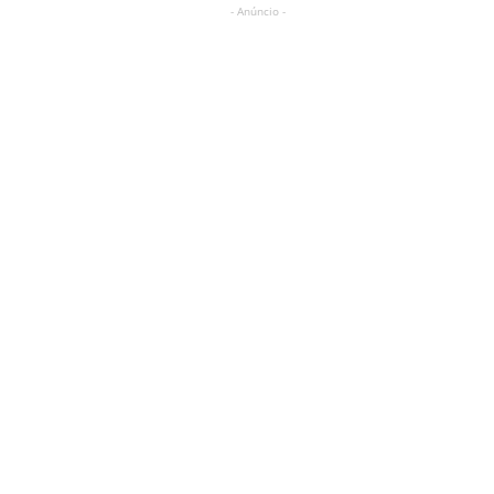
- Anúncio -