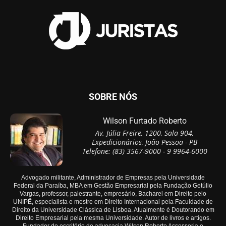
SOBRE NÓS
Wilson Furtado Roberto
Av. Júlia Freire, 1200, Sala 904,
Expedicionários, João Pessoa - PB
Telefone: (83) 3567-9000 - 9 9964-6000
Advogado militante, Administrador de Empresas pela Universidade
Federal da Paraíba, MBA em Gestão Empresarial pela Fundação Getúlio
Vargas, professor, palestrante, empresário, Bacharel em Direito pelo
UNIPÊ, especialista e mestre em Direito Internacional pela Faculdade de
Direito da Universidade Clássica de Lisboa. Atualmente é Doutorando em
Direito Empresarial pela mesma Universidade. Autor de livros e artigos.