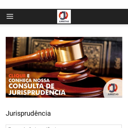
Jurisprudência