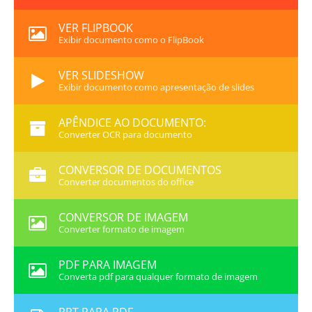
VER FLIPBOOK
Exibir documento como o FlipBook
VER SLIDESHOW
Exibir documento como apresentação de slides
APÊNDICE AO DOCUMENTO:
Converter OCR para documento
CONVERSOR DE DOCUMENTOS
Converter documentos do office
CONVERSOR DE IMAGEM
Converter formato de imagem
PDF PARA IMAGEM
Converta pdf para qualquer formato de imagem