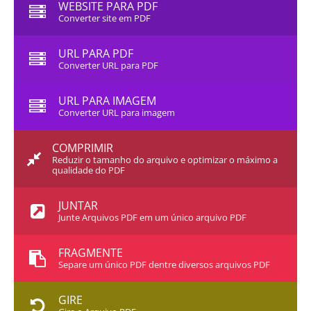
WEBSITE PARA PDF
Converter site em PDF
URL PARA PDF
Converter URL para PDF
URL PARA IMAGEM
Converter URL para imagem
COMPRIMIR
Reduzir o tamanho do arquivo e optimizar o máximo a
qualidade do PDF
JUNTAR
Junte Arquivos PDF em um único arquivo PDF
FRAGMENTE
Separe um único PDF dentre diversos arquivos PDF
GIRE