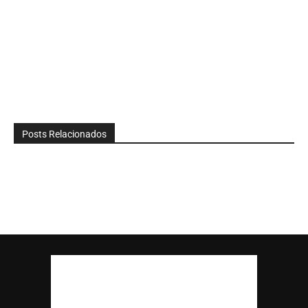
Posts Relacionados