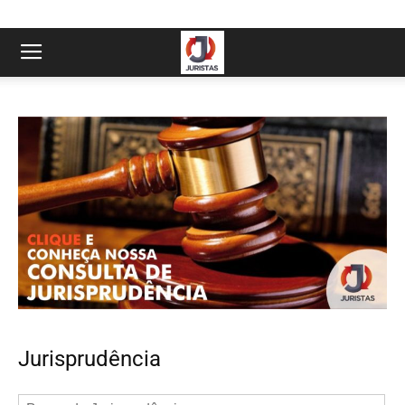
Jurisprudência