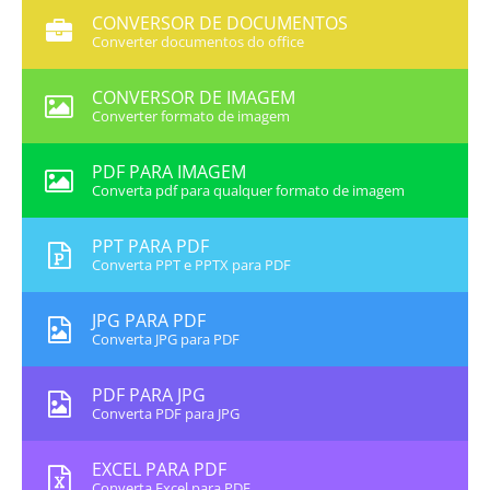
CONVERSOR DE DOCUMENTOS
Converter documentos do office
CONVERSOR DE IMAGEM
Converter formato de imagem
PDF PARA IMAGEM
Converta pdf para qualquer formato de imagem
PPT PARA PDF
Converta PPT e PPTX para PDF
JPG PARA PDF
Converta JPG para PDF
PDF PARA JPG
Converta PDF para JPG
EXCEL PARA PDF
Converta Excel para PDF