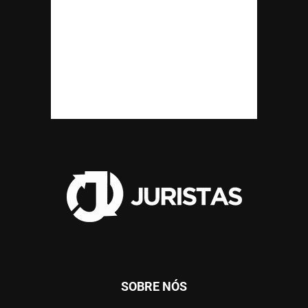
SOBRE NÓS