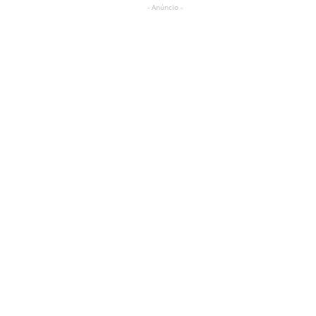
- Anúncio -