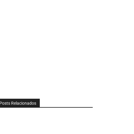
Posts Relacionados