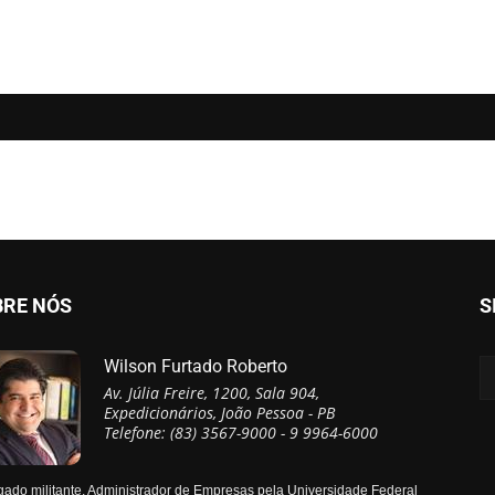
BRE NÓS
S
Wilson Furtado Roberto
Av. Júlia Freire, 1200, Sala 904,
Expedicionários, João Pessoa - PB
Telefone: (83) 3567-9000 - 9 9964-6000
ado militante, Administrador de Empresas pela Universidade Federal