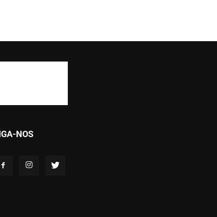
IGA-NOS