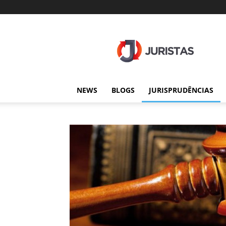
Juristas
NEWS
BLOGS
JURISPRUDÊNCIAS