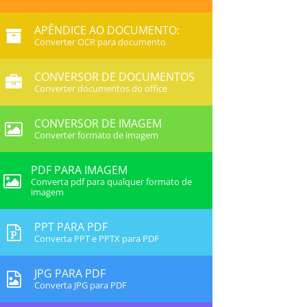
APÊNDICE AO DOCUMENTO:
Converter OCR para documento
CONVERSOR DE DOCUMENTOS
Converter documentos do office
CONVERSOR DE IMAGEM
Converter formato de imagem
PDF PARA IMAGEM
Converta pdf para qualquer formato de
imagem
PPT PARA PDF
Converta PPT e PPTX para PDF
JPG PARA PDF
Converta JPG para PDF