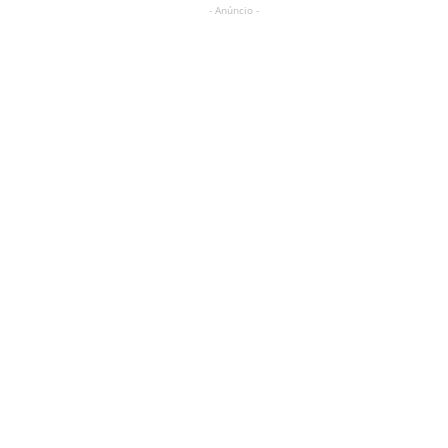
- Anúncio -