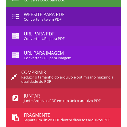
Converta Docx para Doc
WEBSITE PARA PDF
Converter site em PDF
URL PARA PDF
Converter URL para PDF
URL PARA IMAGEM
Converter URL para imagem
COMPRIMIR
Reduzir o tamanho do arquivo e optimizar o máximo a
qualidade do PDF
JUNTAR
Junte Arquivos PDF em um único arquivo PDF
FRAGMENTE
Separe um único PDF dentre diversos arquivos PDF