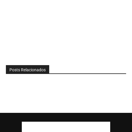
Posts Relacionados