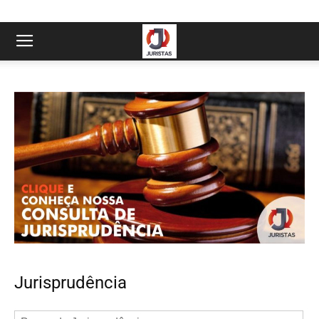
Jurisprudência