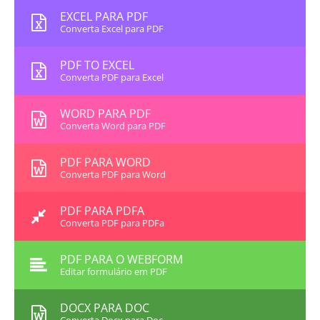
EXCEL PARA PDF
Converta Excel para PDF
PDF TO EXCEL
Converta PDF para Excel
WORD PARA PDF
Converta Word para PDF
PDF PARA WORD
Converta PDF para Word
PDF PARA PDFA
Converta PDF para PDFa
PDF PARA O WEBFORM
Editar formulário em PDF
DOCX PARA DOC